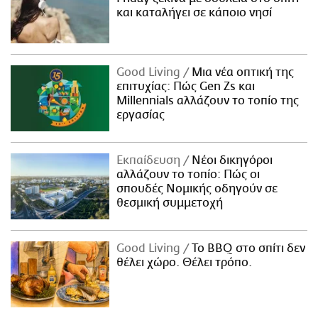
και καταλήγει σε κάποιο νησί
Good Living
Μια νέα οπτική της
επιτυχίας: Πώς Gen Zs και
Millennials αλλάζουν το τοπίο της
εργασίας
Εκπαίδευση
Νέοι δικηγόροι
αλλάζουν το τοπίο: Πώς οι
σπουδές Νομικής οδηγούν σε
θεσμική συμμετοχή
Good Living
Το BBQ στο σπίτι δεν
θέλει χώρο. Θέλει τρόπο.