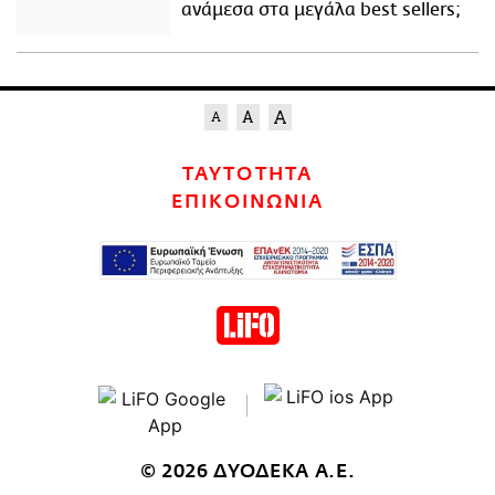
ανάμεσα στα μεγάλα best sellers;
ΤΑΥΤΟΤΗΤΑ
ΕΠΙΚΟΙΝΩΝΙΑ
© 2026 ΔΥΟΔΕΚΑ Α.Ε.