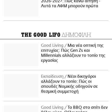
2026-2027: Πώς κάνω αίτηση -
Αυτά τα ΑΦΜ μπορούν πρώτα
ΔΗΜΟΦΙΛΗ
THE GOOD LIFO
Good Living
Μια νέα οπτική της
επιτυχίας: Πώς Gen Zs και
Millennials αλλάζουν το τοπίο της
εργασίας
Εκπαίδευση
Νέοι δικηγόροι
αλλάζουν το τοπίο: Πώς οι
σπουδές Νομικής οδηγούν σε
θεσμική συμμετοχή
Good Living
Το BBQ στο σπίτι δεν