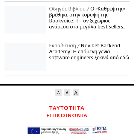
Οδηγός Βιβλίου
Ο «Καθρέφτης»
βρέθηκε στην κορυφή της
Bookvoice. Τι τον ξεχώρισε
ανάμεσα στα μεγάλα best sellers;
Εκπαίδευση
Novibet Backend
Academy: Η επόμενη γενιά
software engineers ξεκινά από εδώ
ΤΑΥΤΟΤΗΤΑ
ΕΠΙΚΟΙΝΩΝΙΑ