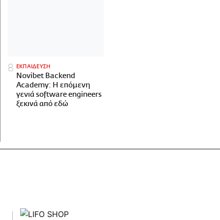
ΕΚΠΑΙΔΕΥΣΗ
Novibet Backend
Academy: Η επόμενη
γενιά software engineers
ξεκινά από εδώ