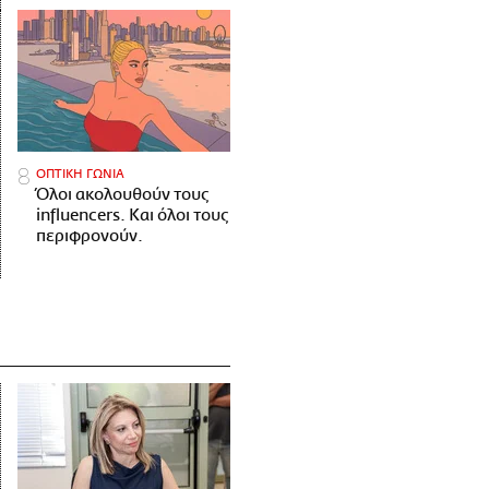
ΟΠΤΙΚΗ ΓΩΝΙΑ
Όλοι ακολουθούν τους
influencers. Και όλοι τους
περιφρονούν.