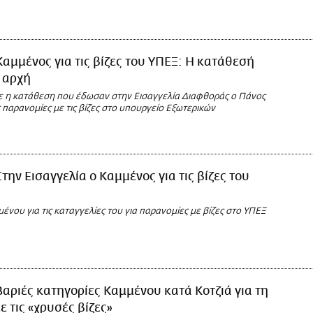
Καμμένος για τις βίζες του ΥΠΕΞ: Η κατάθεσή
 αρχή
η κατάθεση που έδωσαν στην Εισαγγελία Διαφθοράς ο Πάνος
ς παρανομίες με τις βίζες στο υπουργείο Εξωτερικών
Στην Εισαγγελία o Καμμένος για τις βίζες του
νου για τις καταγγελίες του για παρανομίες με βίζες στο ΥΠΕΞ
Βαριές κατηγορίες Καμμένου κατά Κοτζιά για τη
 τις «χρυσές βίζες»