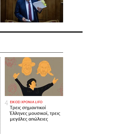
ΕΙΚΟΣΙ ΧΡΟΝΙΑ LIFO
Tρεις σημαντικοί
Έλληνες μουσικοί, τρεις
μεγάλες απώλειες