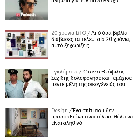
αλήθεια για τον Πάνο Βλάχο
20 χρόνια LiFO
Από όσα βιβλία
διάβασες τα τελευταία 20 χρόνια,
αυτό ξεχωρίζεις
Εγκλήματα
Όταν ο Θεόφιλος
Σεχίδης δολοφόνησε και τεμάχισε
πέντε μέλη της οικογένειάς του
Design
Ένα σπίτι που δεν
προσπαθεί να είναι τέλειο· θέλει να
είναι αληθινό