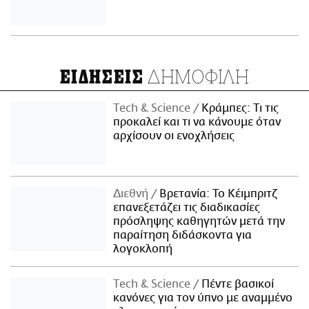
ΔΗΜΟΦΙΛΗ
ΕΙΔΗΣΕΙΣ
Τech & Science
Κράμπες: Τι τις
προκαλεί και τι να κάνουμε όταν
αρχίσουν οι ενοχλήσεις
Διεθνή
Βρετανία: Το Κέιμπριτζ
επανεξετάζει τις διαδικασίες
πρόσληψης καθηγητών μετά την
παραίτηση διδάσκοντα για
λογοκλοπή
Τech & Science
Πέντε βασικοί
κανόνες για τον ύπνο με αναμμένο