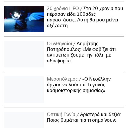
20 χρόνια LiFO
Στα 20 χρόνια που
πέρασαν είδα 100άδες
παραστάσεις. Αυτή θα μου μείνει
αξέχαστη
Οι Αθηναίοι
Δημήτρης
Ποτηρόπουλος: «Με φοβίζει ότι
αντιμετωπίζουμε την πόλη με
αδιαφορία»
Μεσοπόλεμος
«Ο Νεοέλλην
άρχισε να λούεται. Γεγονός
κοσμοϊστορικής σημασίας»
Οπτική Γωνία
Αριστερά και δεξιά:
Ποιος θυμάται πια τι σημαίνουν;