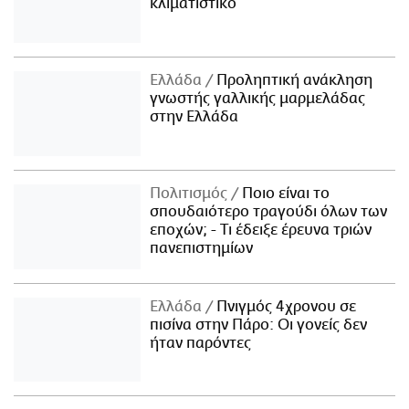
κλιματιστικό
Ελλάδα
Προληπτική ανάκληση
γνωστής γαλλικής μαρμελάδας
στην Ελλάδα
Πολιτισμός
Ποιο είναι το
σπουδαιότερο τραγούδι όλων των
εποχών; - Τι έδειξε έρευνα τριών
πανεπιστημίων
Ελλάδα
Πνιγμός 4χρονου σε
πισίνα στην Πάρο: Οι γονείς δεν
ήταν παρόντες