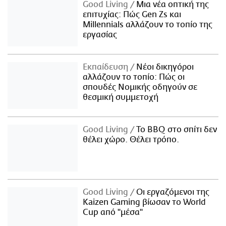
Good Living
Μια νέα οπτική της
επιτυχίας: Πώς Gen Zs και
Millennials αλλάζουν το τοπίο της
εργασίας
Εκπαίδευση
Νέοι δικηγόροι
αλλάζουν το τοπίο: Πώς οι
σπουδές Νομικής οδηγούν σε
θεσμική συμμετοχή
Good Living
Το BBQ στο σπίτι δεν
θέλει χώρο. Θέλει τρόπο.
Good Living
Οι εργαζόμενοι της
Kaizen Gaming βίωσαν το World
Cup από "μέσα"