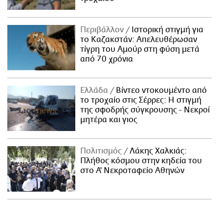
Περιβάλλον
Ιστορική στιγμή για
το Καζακστάν: Απελευθέρωσαν
τίγρη του Αμούρ στη φύση μετά
από 70 χρόνια
Ελλάδα
Βίντεο ντοκουμέντο από
το τροχαίο στις Σέρρες: Η στιγμή
της σφοδρής σύγκρουσης - Νεκροί
μητέρα και γιος
Πολιτισμός
Λάκης Χαλκιάς:
Πλήθος κόσμου στην κηδεία του
στο Α' Νεκροταφείο Αθηνών