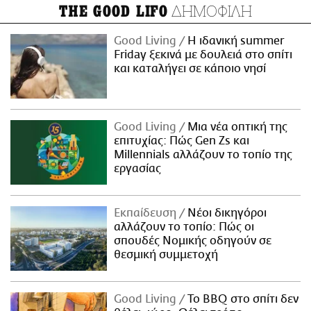
ΔΗΜΟΦΙΛΗ
THE GOOD LIFO
Good Living
Η ιδανική summer
Friday ξεκινά με δουλειά στο σπίτι
και καταλήγει σε κάποιο νησί
Good Living
Μια νέα οπτική της
επιτυχίας: Πώς Gen Zs και
Millennials αλλάζουν το τοπίο της
εργασίας
Εκπαίδευση
Νέοι δικηγόροι
αλλάζουν το τοπίο: Πώς οι
σπουδές Νομικής οδηγούν σε
θεσμική συμμετοχή
Good Living
Το BBQ στο σπίτι δεν