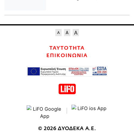
ΤΑΥΤΟΤΗΤΑ
ΕΠΙΚΟΙΝΩΝΙΑ
© 2026 ΔΥΟΔΕΚΑ Α.Ε.