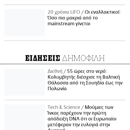
20 χρόνια LiFO
Οι εναλλακτικοί:
Όσο πιο μακριά από το
mainstream γίνεται
ΔΗΜΟΦΙΛΗ
ΕΙΔΗΣΕΙΣ
Διεθνή
55 ώρες στο νερό:
Κολυμβητής διέσχισε τη Βαλτική
Θάλασσα από τη Σουηδία έως την
Πολωνία
Τech & Science
Μούμιες των
Ίνκας παρέχουν την πρώτη
απόδειξη DNA ότι οι Ευρωπαίοι
μετέφεραν την ευλογιά στην