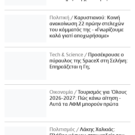
Πολιτική
Καρυστιανού: Κοινή
ανακοίνωση 22 πρώην στελεχών
του κόμματός της - «Γνωρίζουμε
καλά γιατί αποχωρήσαμε»
Τech & Science
Προσέκρουσε ο
πύραυλος της SpaceX στη Σελήνη:
Επηρεάζεται η Γη;
Οικονομία
Τουρισμός για Όλους
2026-2027: Πώς κάνω αίτηση -
Αυτά τα ΑΦΜ μπορούν πρώτα
Πολιτισμός
Λάκης Χαλκιάς: