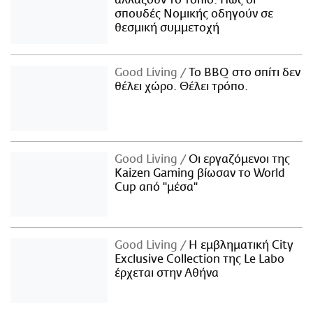
σπουδές Νομικής οδηγούν σε
θεσμική συμμετοχή
Good Living
Το BBQ στο σπίτι δεν
θέλει χώρο. Θέλει τρόπο.
Good Living
Οι εργαζόμενοι της
Kaizen Gaming βίωσαν το World
Cup από "μέσα"
Good Living
Η εμβληματική City
Exclusive Collection της Le Labo
έρχεται στην Αθήνα