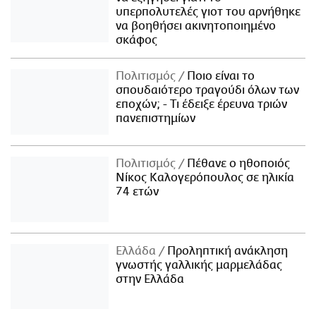
υπερπολυτελές γιοτ του αρνήθηκε
να βοηθήσει ακινητοποιημένο
σκάφος
Πολιτισμός
Ποιο είναι το
σπουδαιότερο τραγούδι όλων των
εποχών; - Τι έδειξε έρευνα τριών
πανεπιστημίων
Πολιτισμός
Πέθανε ο ηθοποιός
Νίκος Καλογερόπουλος σε ηλικία
74 ετών
Ελλάδα
Προληπτική ανάκληση
γνωστής γαλλικής μαρμελάδας
στην Ελλάδα