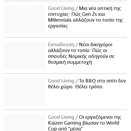
Good Living
Μια νέα οπτική της
επιτυχίας: Πώς Gen Zs και
Millennials αλλάζουν το τοπίο της
εργασίας
Εκπαίδευση
Νέοι δικηγόροι
αλλάζουν το τοπίο: Πώς οι
σπουδές Νομικής οδηγούν σε
θεσμική συμμετοχή
Good Living
Το BBQ στο σπίτι δεν
θέλει χώρο. Θέλει τρόπο.
Good Living
Οι εργαζόμενοι της
Kaizen Gaming βίωσαν το World
Cup από "μέσα"