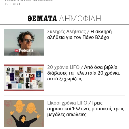
15.1.2021
ΔΗΜΟΦΙΛΗ
ΘΕΜΑΤΑ
Σκληρές Αλήθειες
H σκληρή
αλήθεια για τον Πάνο Βλάχο
20 χρόνια LiFO
Από όσα βιβλία
διάβασες τα τελευταία 20 χρόνια,
αυτό ξεχωρίζεις
Είκοσι χρόνια LIFO
Tρεις
σημαντικοί Έλληνες μουσικοί, τρεις
μεγάλες απώλειες