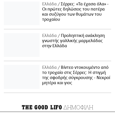
Ελλάδα
Σέρρες: «Τα έχασα όλα» -
Οι πρώτες δηλώσεις του πατέρα
και συζύγου των θυμάτων του
τροχαίου
Ελλάδα
Προληπτική ανάκληση
γνωστής γαλλικής μαρμελάδας
στην Ελλάδα
Ελλάδα
Βίντεο ντοκουμέντο από
το τροχαίο στις Σέρρες: Η στιγμή
της σφοδρής σύγκρουσης - Νεκροί
μητέρα και γιος
ΔΗΜΟΦΙΛΗ
THE GOOD LIFO