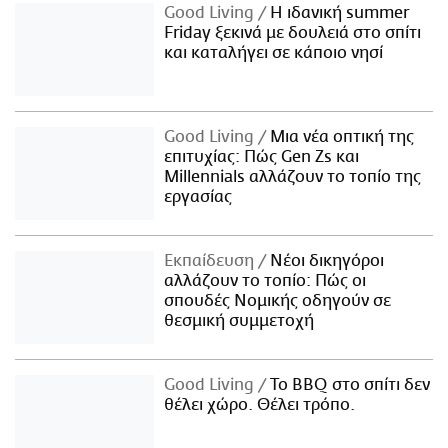
Good Living
Η ιδανική summer
Friday ξεκινά με δουλειά στο σπίτι
και καταλήγει σε κάποιο νησί
Good Living
Μια νέα οπτική της
επιτυχίας: Πώς Gen Zs και
Millennials αλλάζουν το τοπίο της
εργασίας
Εκπαίδευση
Νέοι δικηγόροι
αλλάζουν το τοπίο: Πώς οι
σπουδές Νομικής οδηγούν σε
θεσμική συμμετοχή
Good Living
Το BBQ στο σπίτι δεν
θέλει χώρο. Θέλει τρόπο.