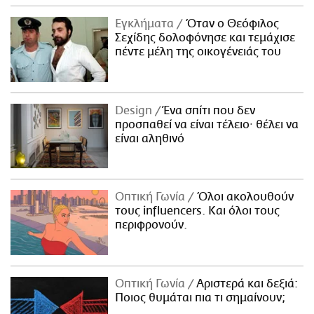
Εγκλήματα
Όταν ο Θεόφιλος
Σεχίδης δολοφόνησε και τεμάχισε
πέντε μέλη της οικογένειάς του
Design
Ένα σπίτι που δεν
προσπαθεί να είναι τέλειο· θέλει να
είναι αληθινό
Οπτική Γωνία
Όλοι ακολουθούν
τους influencers. Και όλοι τους
περιφρονούν.
Οπτική Γωνία
Αριστερά και δεξιά:
Ποιος θυμάται πια τι σημαίνουν;