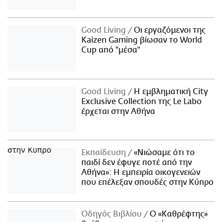
Good Living
Οι εργαζόμενοι της
Kaizen Gaming βίωσαν το World
Cup από "μέσα"
Good Living
Η εμβληματική City
Exclusive Collection της Le Labo
έρχεται στην Αθήνα
Εκπαίδευση
«Νιώσαμε ότι το
παιδί δεν έφυγε ποτέ από την
Αθήνα»: Η εμπειρία οικογενειών
που επέλεξαν σπουδές στην Κύπρο
Οδηγός Βιβλίου
Ο «Καθρέφτης»