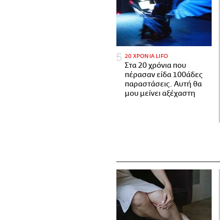
20 ΧΡΟΝΙΑ LIFO
Στα 20 χρόνια που
πέρασαν είδα 100άδες
παραστάσεις. Αυτή θα
μου μείνει αξέχαστη