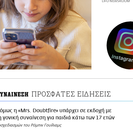
LIFO NEWSROOM
ΠΡΟΣΦΑΤΕΣ ΕΙΔΗΣΕΙΣ
ΣΥΝΑΙΝΕΣΗ
 όμως η «Mrs. Doubtfire» υπάρχει σε εκδοχή με
 γονική συναίνεση για παιδιά κάτω των 17 ετών
σχεδιασμών του Ρόμπιν Γουίλιαμς