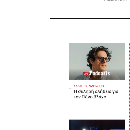
ΣΚΛΗΡΕΣ ΑΛΗΘΕΙΕΣ
H σκληρή αλήθεια για
τον Πάνο Βλάχο