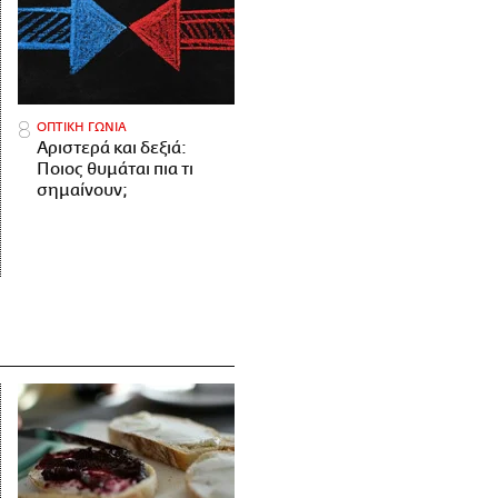
ΟΠΤΙΚΗ ΓΩΝΙΑ
Αριστερά και δεξιά:
Ποιος θυμάται πια τι
σημαίνουν;