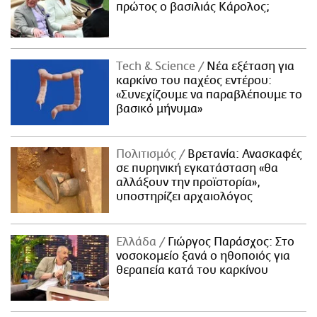
πρώτος ο βασιλιάς Κάρολος;
Τech & Science
Νέα εξέταση για
καρκίνο του παχέος εντέρου:
«Συνεχίζουμε να παραβλέπουμε το
βασικό μήνυμα»
Πολιτισμός
Βρετανία: Ανασκαφές
σε πυρηνική εγκατάσταση «θα
αλλάξουν την προϊστορία»,
υποστηρίζει αρχαιολόγος
Ελλάδα
Γιώργος Παράσχος: Στο
νοσοκομείο ξανά ο ηθοποιός για
θεραπεία κατά του καρκίνου