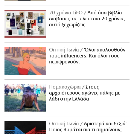
20 χρόνια LiFO
Από όσα βιβλία
διάβασες τα τελευταία 20 χρόνια,
αυτό ξεχωρίζεις
Οπτική Γωνία
Όλοι ακολουθούν
τους influencers. Και όλοι τους
περιφρονούν.
Πομακοχώρια
Στους
αρχαιότερους αγώνες πάλης με
λάδι στην Ελλάδα
Οπτική Γωνία
Αριστερά και δεξιά:
Ποιος θυμάται πια τι σημαίνουν;