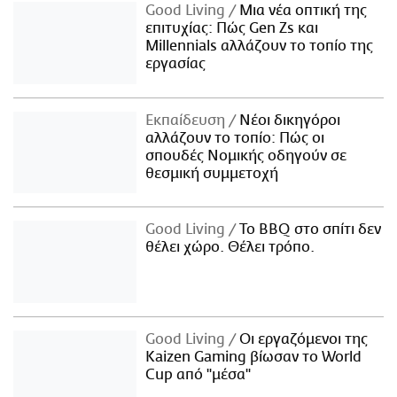
Good Living
Μια νέα οπτική της
επιτυχίας: Πώς Gen Zs και
Millennials αλλάζουν το τοπίο της
εργασίας
Εκπαίδευση
Νέοι δικηγόροι
αλλάζουν το τοπίο: Πώς οι
σπουδές Νομικής οδηγούν σε
θεσμική συμμετοχή
Good Living
Το BBQ στο σπίτι δεν
θέλει χώρο. Θέλει τρόπο.
Good Living
Οι εργαζόμενοι της
Kaizen Gaming βίωσαν το World
Cup από "μέσα"