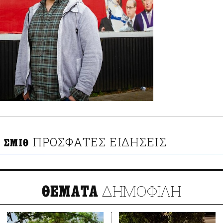
ΠΡΟΣΦΑΤΕΣ ΕΙΔΗΣΕΙΣ
 ΣΜΙΘ
ΔΗΜΟΦΙΛΗ
ΘΕΜΑΤΑ