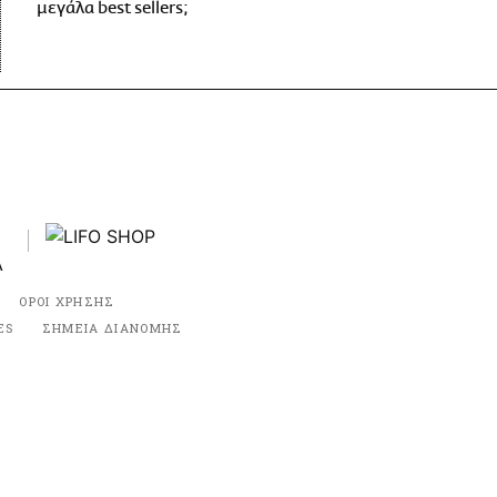
μεγάλα best sellers;
ΟΡΟΙ ΧΡΗΣΗΣ
ES
ΣΗΜΕΙΑ ΔΙΑΝΟΜΗΣ