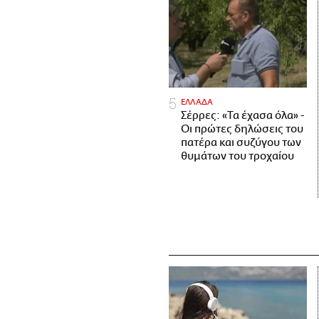
ΕΛΛΑΔΑ
Σέρρες: «Τα έχασα όλα» -
Οι πρώτες δηλώσεις του
πατέρα και συζύγου των
θυμάτων του τροχαίου