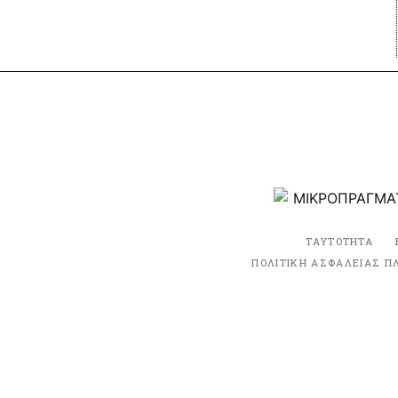
ΤΑΥΤΟΤΗΤΑ
ΠΟΛΙΤΙΚΗ ΑΣΦΑΛΕΙΑΣ Π