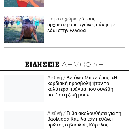
Πομακοχώρια
Στους
αρχαιότερους αγώνες πάλης με
λάδι στην Ελλάδα
ΔΗΜΟΦΙΛΗ
ΕΙΔΗΣΕΙΣ
Διεθνή
Αντόνιο Μπαντέρας: «Η
καρδιακή προσβολή ήταν το
καλύτερο πράγμα που συνέβη
ποτέ στη ζωή μου»
Διεθνή
Τι θα ακολουθήσει για τη
βασίλισσα Καμίλα εάν πεθάνει
πρώτος ο βασιλιάς Κάρολος;