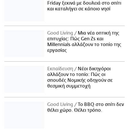
Friday ξεκινά με δουλειά στο σπίτι
και καταλήγει σε κάποιο νησί
Good Living
Μια νέα οπτική της
επιτυχίας: Πώς Gen Zs και
Millennials αλλάζουν το τοπίο της
εργασίας
Εκπαίδευση
Νέοι δικηγόροι
αλλάζουν το τοπίο: Πώς οι
σπουδές Νομικής οδηγούν σε
θεσμική συμμετοχή
Good Living
Το BBQ στο σπίτι δεν
θέλει χώρο. Θέλει τρόπο.