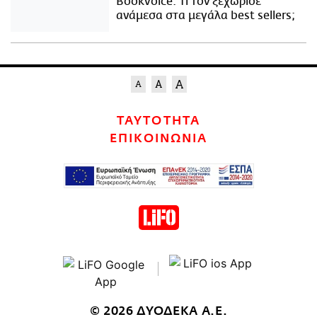
Bookvoice. Τι τον ξεχώρισε
ανάμεσα στα μεγάλα best sellers;
ΤΑΥΤΟΤΗΤΑ
ΕΠΙΚΟΙΝΩΝΙΑ
© 2026 ΔΥΟΔΕΚΑ Α.Ε.