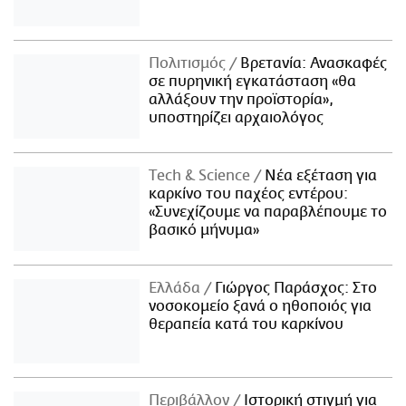
Πολιτισμός
Βρετανία: Ανασκαφές
σε πυρηνική εγκατάσταση «θα
αλλάξουν την προϊστορία»,
υποστηρίζει αρχαιολόγος
Τech & Science
Νέα εξέταση για
καρκίνο του παχέος εντέρου:
«Συνεχίζουμε να παραβλέπουμε το
βασικό μήνυμα»
Ελλάδα
Γιώργος Παράσχος: Στο
νοσοκομείο ξανά ο ηθοποιός για
θεραπεία κατά του καρκίνου
Περιβάλλον
Ιστορική στιγμή για