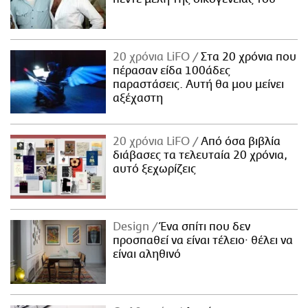
20 χρόνια LiFO
Στα 20 χρόνια που
πέρασαν είδα 100άδες
παραστάσεις. Αυτή θα μου μείνει
αξέχαστη
20 χρόνια LiFO
Από όσα βιβλία
διάβασες τα τελευταία 20 χρόνια,
αυτό ξεχωρίζεις
Design
Ένα σπίτι που δεν
προσπαθεί να είναι τέλειο· θέλει να
είναι αληθινό