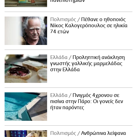
πανεπιστημίων
Πολιτισμός
Πέθανε ο ηθοποιός
Νίκος Καλογερόπουλος σε ηλικία
74 ετών
Ελλάδα
Προληπτική ανάκληση
γνωστής γαλλικής μαρμελάδας
στην Ελλάδα
Ελλάδα
Πνιγμός 4χρονου σε
πισίνα στην Πάρο: Οι γονείς δεν
ήταν παρόντες
Πολιτισμός
Ανθρώπινα λείψανα