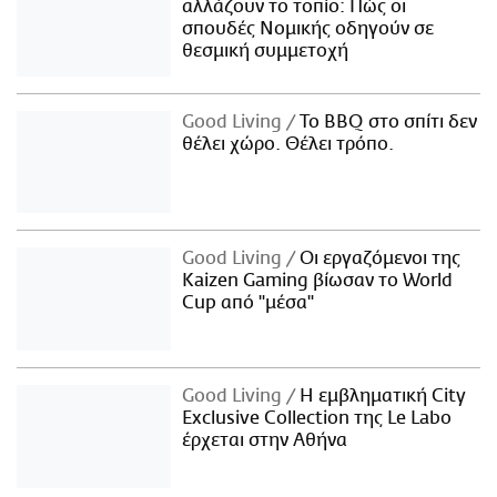
αλλάζουν το τοπίο: Πώς οι
σπουδές Νομικής οδηγούν σε
θεσμική συμμετοχή
Good Living
Το BBQ στο σπίτι δεν
θέλει χώρο. Θέλει τρόπο.
Good Living
Οι εργαζόμενοι της
Kaizen Gaming βίωσαν το World
Cup από "μέσα"
Good Living
Η εμβληματική City
Exclusive Collection της Le Labo
έρχεται στην Αθήνα