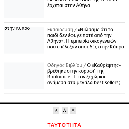
έρχεται στην Αθήνα
Εκπαίδευση
«Νιώσαμε ότι το
παιδί δεν έφυγε ποτέ από την
Αθήνα»: Η εμπειρία οικογενειών
που επέλεξαν σπουδές στην Κύπρο
Οδηγός Βιβλίου
Ο «Καθρέφτης»
βρέθηκε στην κορυφή της
Bookvoice. Τι τον ξεχώρισε
ανάμεσα στα μεγάλα best sellers;
ΤΑΥΤΟΤΗΤΑ