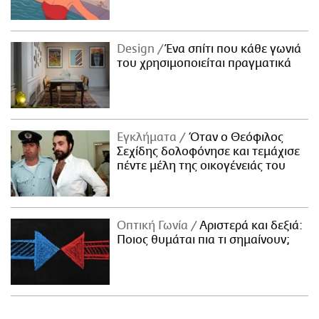
Design
Ένα σπίτι που κάθε γωνιά
του χρησιμοποιείται πραγματικά
Εγκλήματα
Όταν ο Θεόφιλος
Σεχίδης δολοφόνησε και τεμάχισε
πέντε μέλη της οικογένειάς του
Οπτική Γωνία
Αριστερά και δεξιά:
Ποιος θυμάται πια τι σημαίνουν;