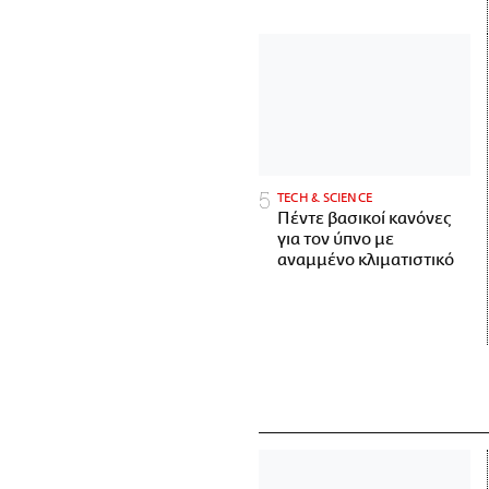
ΤECH & SCIENCE
Πέντε βασικοί κανόνες
για τον ύπνο με
αναμμένο κλιματιστικό