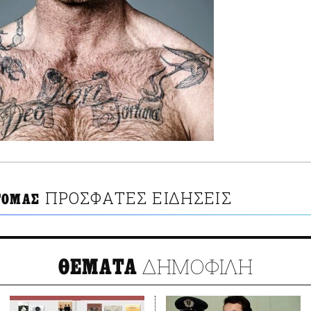
ΠΡΟΣΦΑΤΕΣ ΕΙΔΗΣΕΙΣ
ΤΟΜΑΣ
ΔΗΜΟΦΙΛΗ
ΘΕΜΑΤΑ