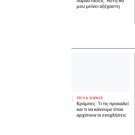
παραστάσεις. Αυτή θα
μου μείνει αξέχαστη
ΤECH & SCIENCE
Κράμπες: Τι τις προκαλεί
και τι να κάνουμε όταν
αρχίσουν οι ενοχλήσεις