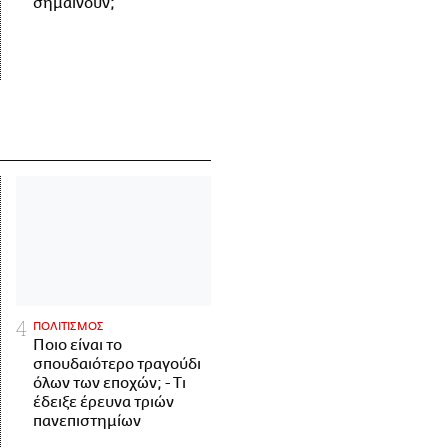
σημαίνουν;
ΠΟΛΙΤΙΣΜΟΣ
Ποιο είναι το
σπουδαιότερο τραγούδι
όλων των εποχών; - Τι
έδειξε έρευνα τριών
πανεπιστημίων