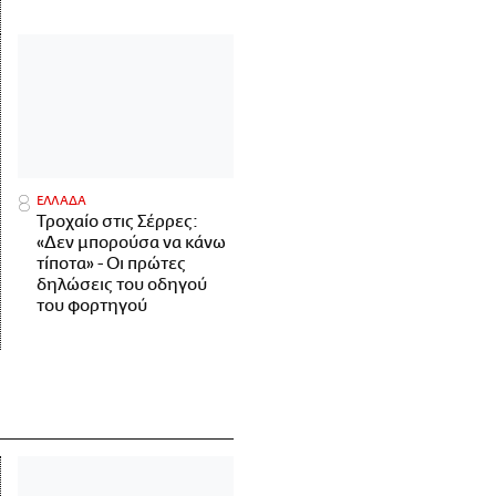
ΕΛΛΑΔΑ
Τροχαίο στις Σέρρες:
«Δεν μπορούσα να κάνω
τίποτα» - Οι πρώτες
δηλώσεις του οδηγού
του φορτηγού