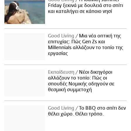
Friday ξεκινά με δουλειά στο σπίτι
και καταλήγει σε κάποιο νησί
Good Living
Μια νέα οπτική της
επιτυχίας: Πώς Gen Zs και
Millennials αλλάζουν το τοπίο της
εργασίας
Εκπαίδευση
Νέοι δικηγόροι
αλλάζουν το τοπίο: Πώς οι
σπουδές Νομικής οδηγούν σε
θεσμική συμμετοχή
Good Living
Το BBQ στο σπίτι δεν
θέλει χώρο. Θέλει τρόπο.