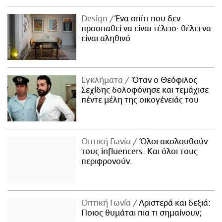
Design
Ένα σπίτι που δεν
προσπαθεί να είναι τέλειο· θέλει να
είναι αληθινό
Εγκλήματα
Όταν ο Θεόφιλος
Σεχίδης δολοφόνησε και τεμάχισε
πέντε μέλη της οικογένειάς του
Οπτική Γωνία
Όλοι ακολουθούν
τους influencers. Και όλοι τους
περιφρονούν.
Οπτική Γωνία
Αριστερά και δεξιά:
Ποιος θυμάται πια τι σημαίνουν;