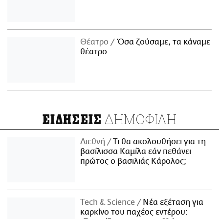
Θέατρο
Όσα ζούσαμε, τα κάναμε
θέατρο
ΔΗΜΟΦΙΛΗ
ΕΙΔΗΣΕΙΣ
Διεθνή
Τι θα ακολουθήσει για τη
βασίλισσα Καμίλα εάν πεθάνει
πρώτος ο βασιλιάς Κάρολος;
Τech & Science
Νέα εξέταση για
καρκίνο του παχέος εντέρου: