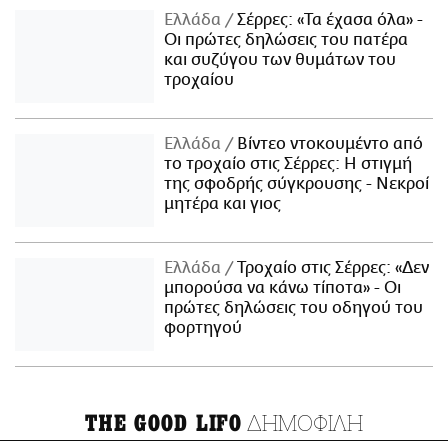
Ελλάδα
Σέρρες: «Τα έχασα όλα» -
Οι πρώτες δηλώσεις του πατέρα
και συζύγου των θυμάτων του
τροχαίου
Ελλάδα
Βίντεο ντοκουμέντο από
το τροχαίο στις Σέρρες: Η στιγμή
της σφοδρής σύγκρουσης - Νεκροί
μητέρα και γιος
Ελλάδα
Τροχαίο στις Σέρρες: «Δεν
μπορούσα να κάνω τίποτα» - Οι
πρώτες δηλώσεις του οδηγού του
φορτηγού
ΔΗΜΟΦΙΛΗ
THE GOOD LIFO