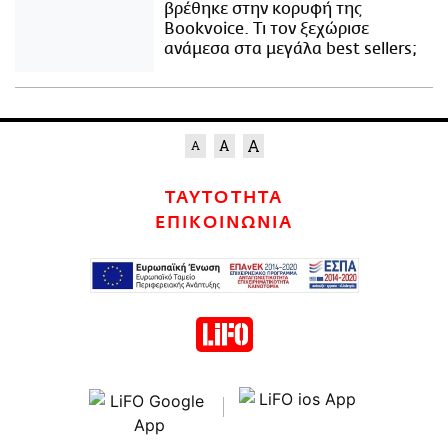
βρέθηκε στην κορυφή της
Bookvoice. Τι τον ξεχώρισε
ανάμεσα στα μεγάλα best sellers;
ΤΑΥΤΟΤΗΤΑ
ΕΠΙΚΟΙΝΩΝΙΑ