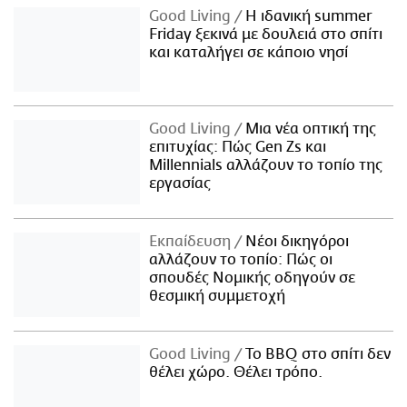
Good Living
Η ιδανική summer
Friday ξεκινά με δουλειά στο σπίτι
και καταλήγει σε κάποιο νησί
Good Living
Μια νέα οπτική της
επιτυχίας: Πώς Gen Zs και
Millennials αλλάζουν το τοπίο της
εργασίας
Εκπαίδευση
Νέοι δικηγόροι
αλλάζουν το τοπίο: Πώς οι
σπουδές Νομικής οδηγούν σε
θεσμική συμμετοχή
Good Living
Το BBQ στο σπίτι δεν
θέλει χώρο. Θέλει τρόπο.