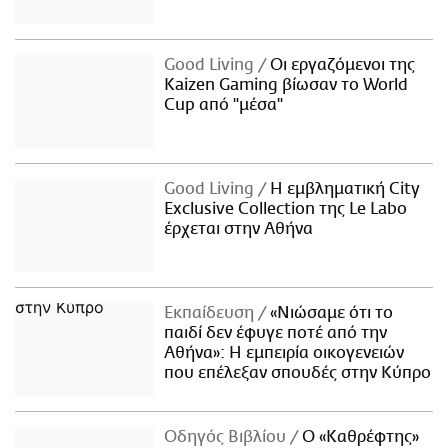
Good Living
Οι εργαζόμενοι της
Kaizen Gaming βίωσαν το World
Cup από "μέσα"
Good Living
Η εμβληματική City
Exclusive Collection της Le Labo
έρχεται στην Αθήνα
Εκπαίδευση
«Νιώσαμε ότι το
παιδί δεν έφυγε ποτέ από την
Αθήνα»: Η εμπειρία οικογενειών
που επέλεξαν σπουδές στην Κύπρο
Οδηγός Βιβλίου
Ο «Καθρέφτης»