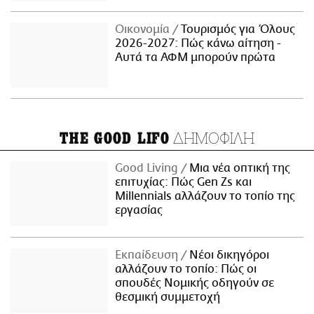
Οικονομία
Τουρισμός για Όλους
2026-2027: Πώς κάνω αίτηση -
Αυτά τα ΑΦΜ μπορούν πρώτα
ΔΗΜΟΦΙΛΗ
THE GOOD LIFO
Good Living
Μια νέα οπτική της
επιτυχίας: Πώς Gen Zs και
Millennials αλλάζουν το τοπίο της
εργασίας
Εκπαίδευση
Νέοι δικηγόροι
αλλάζουν το τοπίο: Πώς οι
σπουδές Νομικής οδηγούν σε
θεσμική συμμετοχή