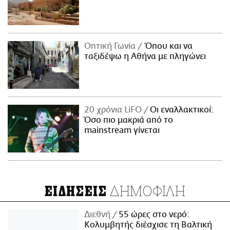
Οπτική Γωνία
Όπου και να
ταξιδέψω η Αθήνα με πληγώνει
20 χρόνια LiFO
Οι εναλλακτικοί:
Όσο πιο μακριά από το
mainstream γίνεται
ΔΗΜΟΦΙΛΗ
ΕΙΔΗΣΕΙΣ
Διεθνή
55 ώρες στο νερό:
Κολυμβητής διέσχισε τη Βαλτική