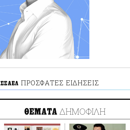
ΠΡΟΣΦΑΤΕΣ ΕΙΔΗΣΕΙΣ
ΑΣΣΑΕΛ
ΔΗΜΟΦΙΛΗ
ΘΕΜΑΤΑ