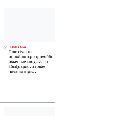
ΠΟΛΙΤΙΣΜΟΣ
Ποιο είναι το
σπουδαιότερο τραγούδι
όλων των εποχών; - Τι
έδειξε έρευνα τριών
πανεπιστημίων