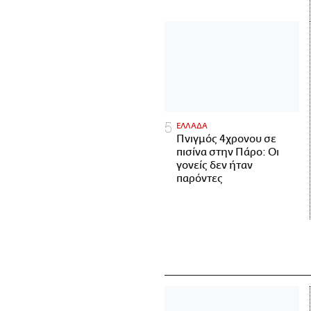
ΕΛΛΑΔΑ
Πνιγμός 4χρονου σε
πισίνα στην Πάρο: Οι
γονείς δεν ήταν
παρόντες