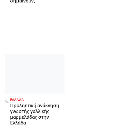
σημαίνουν;
ΕΛΛΑΔΑ
Προληπτική ανάκληση
γνωστής γαλλικής
μαρμελάδας στην
Ελλάδα