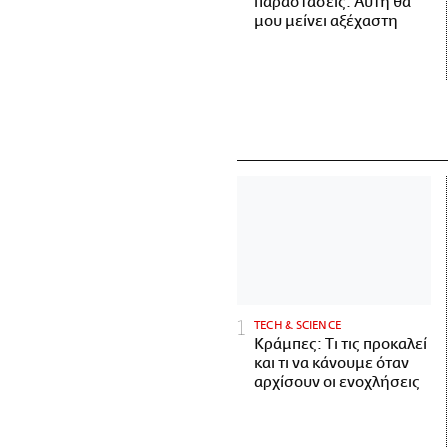
παραστάσεις. Αυτή θα
μου μείνει αξέχαστη
ΤECH & SCIENCE
Κράμπες: Τι τις προκαλεί
και τι να κάνουμε όταν
αρχίσουν οι ενοχλήσεις