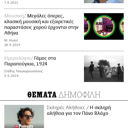
7.4.2021
Μουσική
Μεγάλες όπερες,
κλασική μουσική και εξαιρετικές
παραστάσεις χορού έρχονται στην
Αθήνα
M. Hulot
24.9.2019
Ημερολόγιο
Γάμος στα
Παραπούγκια, 1924
Στάθης Τσαγκαρουσιάνος
5.5.2019
ΔΗΜΟΦΙΛΗ
ΘΕΜΑΤΑ
Σκληρές Αλήθειες
H σκληρή
αλήθεια για τον Πάνο Βλάχο