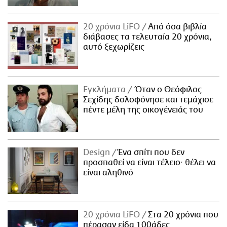
20 χρόνια LiFO
Από όσα βιβλία
διάβασες τα τελευταία 20 χρόνια,
αυτό ξεχωρίζεις
Εγκλήματα
Όταν ο Θεόφιλος
Σεχίδης δολοφόνησε και τεμάχισε
πέντε μέλη της οικογένειάς του
Design
Ένα σπίτι που δεν
προσπαθεί να είναι τέλειο· θέλει να
είναι αληθινό
20 χρόνια LiFO
Στα 20 χρόνια που
πέρασαν είδα 100άδες