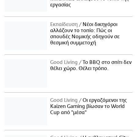
εργασίας
Εκπαίδευση
Νέοι δικηγόροι
αλλάζουν το τοπίο: Πώς οι
σπουδές Νομικής οδηγούν σε
θεσμική συμμετοχή
Good Living
Το BBQ στο σπίτι δεν
θέλει χώρο. Θέλει τρόπο.
Good Living
Οι εργαζόμενοι της
Kaizen Gaming βίωσαν το World
Cup από "μέσα"