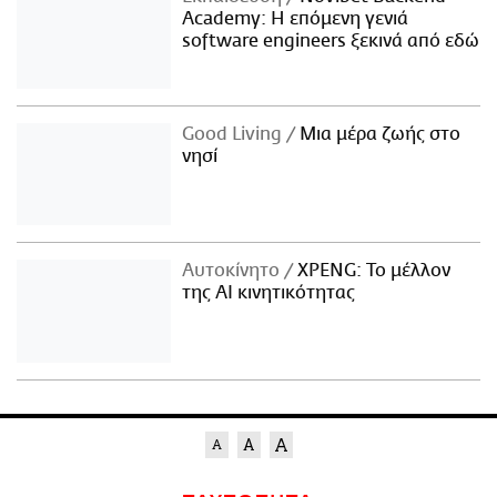
Academy: Η επόμενη γενιά
software engineers ξεκινά από εδώ
Good Living
Μια μέρα ζωής στο
νησί
Αυτοκίνητο
XPENG: Το μέλλον
της AI κινητικότητας