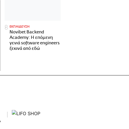
ΕΚΠΑΙΔΕΥΣΗ
Novibet Backend
Academy: Η επόμενη
γενιά software engineers
ξεκινά από εδώ