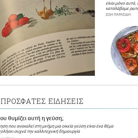
είναι μόνο αυτά,
καταλάβαμε ρωτ
ΖΩΗ ΠΑΡΑΣΙΔΗ
ΠΡΟΣΦΑΤΕΣ ΕΙΔΗΣΕΙΣ
σου θυμίζει αυτή η γεύση;
ηση που ανακαλεί στη μνήμη μια οικεία γεύση είναι ένα θέμα
ολήσει συχνά την καλλιτεχνική δημιουργία