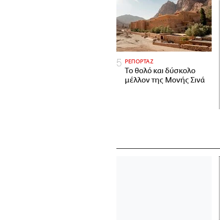
ΡΕΠΟΡΤΑΖ
Το θολό και δύσκολο
μέλλον της Μονής Σινά