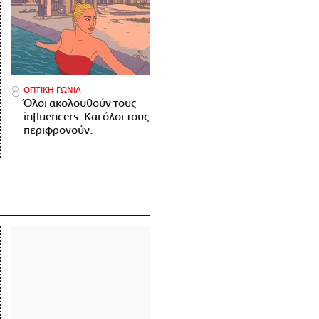
ΟΠΤΙΚΗ ΓΩΝΙΑ
Όλοι ακολουθούν τους
influencers. Και όλοι τους
περιφρονούν.