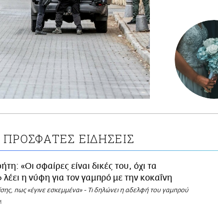
ΠΡΟΣΦΑΤΕΣ ΕΙΔΗΣΕΙΣ
ήτη: «Οι σφαίρες είναι δικές του, όχι τα
 λέει η νύφη για τον γαμπρό με την κοκαΐνη
ίσης, πως «έγινε εσκεμμένα» - Τι δηλώνει η αδελφή του γαμπρού
M