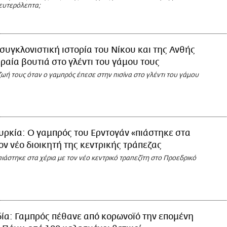
ευτερόλεπτα;
συγκλονιστική ιστορία του Νίκου και της Ανθής
ιραία βουτιά στο γλέντι του γάμου τους
ωή τους όταν ο γαμπρός έπεσε στην πισίνα στο γλέντι του γάμου
υρκία: Ο γαμπρός του Ερντογάν «πιάστηκε στα
τον νέο διοικητή της κεντρικής τράπεζας
ιάστηκε στα χέρια με τον νέο κεντρικό τραπεζίτη στο Προεδρικό
δία: Γαμπρός πέθανε από κορωνοϊό την επομένη