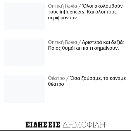
Οπτική Γωνία
Όλοι ακολουθούν
τους influencers. Και όλοι τους
περιφρονούν.
Οπτική Γωνία
Αριστερά και δεξιά:
Ποιος θυμάται πια τι σημαίνουν;
Θέατρο
Όσα ζούσαμε, τα κάναμε
θέατρο
ΔΗΜΟΦΙΛΗ
ΕΙΔΗΣΕΙΣ