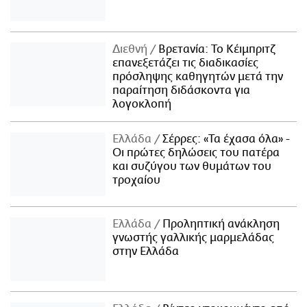
Διεθνή
Βρετανία: Το Κέιμπριτζ
επανεξετάζει τις διαδικασίες
πρόσληψης καθηγητών μετά την
παραίτηση διδάσκοντα για
λογοκλοπή
Ελλάδα
Σέρρες: «Τα έχασα όλα» -
Οι πρώτες δηλώσεις του πατέρα
και συζύγου των θυμάτων του
τροχαίου
Ελλάδα
Προληπτική ανάκληση
γνωστής γαλλικής μαρμελάδας
στην Ελλάδα