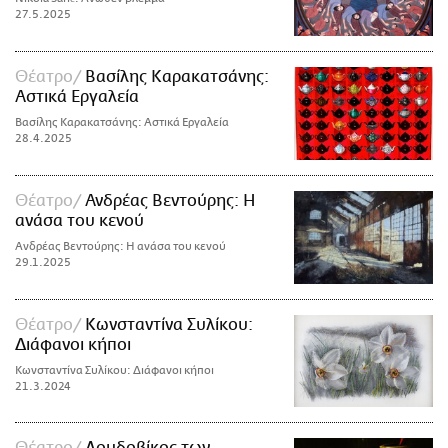
27.5.2025
Θέατρο
Βασίλης Καρακατσάνης:
Αστικά Εργαλεία
Βασίλης Καρακατσάνης: Αστικά Εργαλεία
28.4.2025
Θέατρο
Ανδρέας Βεντούρης: Η
ανάσα του κενού
Ανδρέας Βεντούρης: Η ανάσα του κενού
29.1.2025
Θέατρο
Κωνσταντίνα Συλίκου:
Διάφανοι κήποι
Κωνσταντίνα Συλίκου: Διάφανοι κήποι
21.3.2024