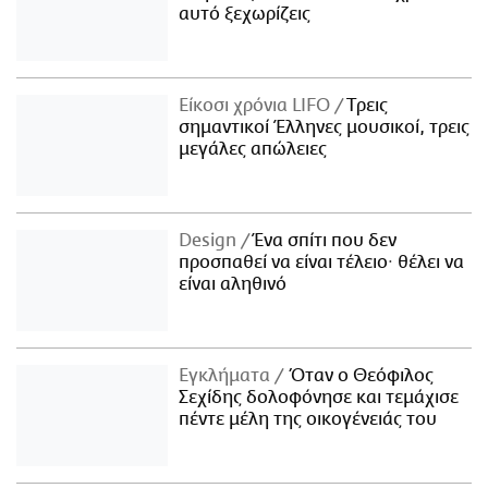
αυτό ξεχωρίζεις
Είκοσι χρόνια LIFO
Tρεις
σημαντικοί Έλληνες μουσικοί, τρεις
μεγάλες απώλειες
Design
Ένα σπίτι που δεν
προσπαθεί να είναι τέλειο· θέλει να
είναι αληθινό
Εγκλήματα
Όταν ο Θεόφιλος
Σεχίδης δολοφόνησε και τεμάχισε
πέντε μέλη της οικογένειάς του