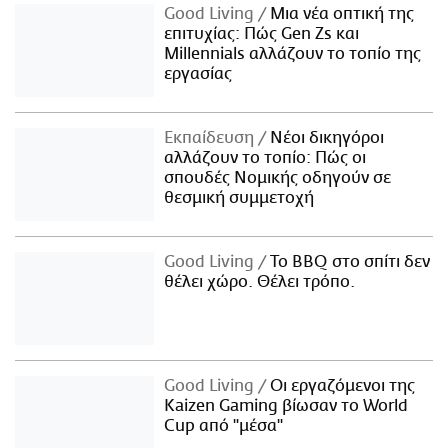
Good Living
Μια νέα οπτική της
επιτυχίας: Πώς Gen Zs και
Millennials αλλάζουν το τοπίο της
εργασίας
Εκπαίδευση
Νέοι δικηγόροι
αλλάζουν το τοπίο: Πώς οι
σπουδές Νομικής οδηγούν σε
θεσμική συμμετοχή
Good Living
Το BBQ στο σπίτι δεν
θέλει χώρο. Θέλει τρόπο.
Good Living
Οι εργαζόμενοι της
Kaizen Gaming βίωσαν το World
Cup από "μέσα"