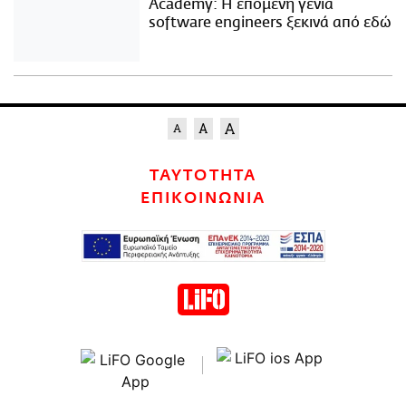
Academy: Η επόμενη γενιά
software engineers ξεκινά από εδώ
ΤΑΥΤΟΤΗΤΑ
ΕΠΙΚΟΙΝΩΝΙΑ