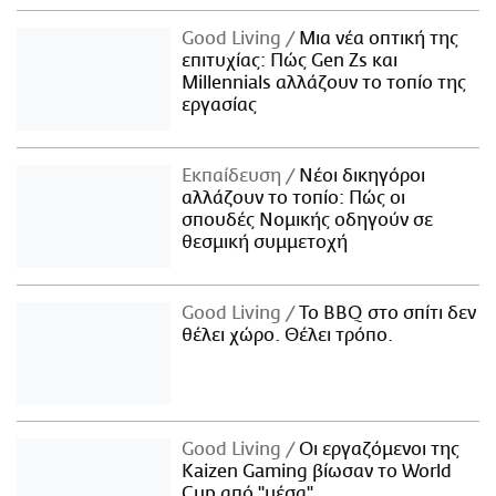
Good Living
Μια νέα οπτική της
επιτυχίας: Πώς Gen Zs και
Millennials αλλάζουν το τοπίο της
εργασίας
Εκπαίδευση
Νέοι δικηγόροι
αλλάζουν το τοπίο: Πώς οι
σπουδές Νομικής οδηγούν σε
θεσμική συμμετοχή
Good Living
Το BBQ στο σπίτι δεν
θέλει χώρο. Θέλει τρόπο.
Good Living
Οι εργαζόμενοι της
Kaizen Gaming βίωσαν το World
Cup από "μέσα"