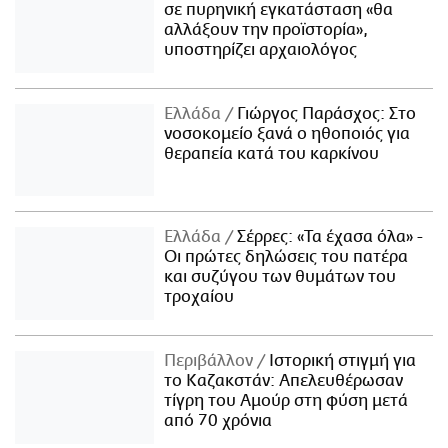
σε πυρηνική εγκατάσταση «θα
αλλάξουν την προϊστορία»,
υποστηρίζει αρχαιολόγος
Ελλάδα
Γιώργος Παράσχος: Στο
νοσοκομείο ξανά ο ηθοποιός για
θεραπεία κατά του καρκίνου
Ελλάδα
Σέρρες: «Τα έχασα όλα» -
Οι πρώτες δηλώσεις του πατέρα
και συζύγου των θυμάτων του
τροχαίου
Περιβάλλον
Ιστορική στιγμή για
το Καζακστάν: Απελευθέρωσαν
τίγρη του Αμούρ στη φύση μετά
από 70 χρόνια