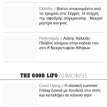
Ελλάδα
Βίντεο ντοκουμέντο από
το τροχαίο στις Σέρρες: Η στιγμή
της σφοδρής σύγκρουσης - Νεκροί
μητέρα και γιος
Πολιτισμός
Λάκης Χαλκιάς:
Πλήθος κόσμου στην κηδεία του
στο Α' Νεκροταφείο Αθηνών
ΔΗΜΟΦΙΛΗ
THE GOOD LIFO
Good Living
Η ιδανική summer
Friday ξεκινά με δουλειά στο σπίτι
και καταλήγει σε κάποιο νησί