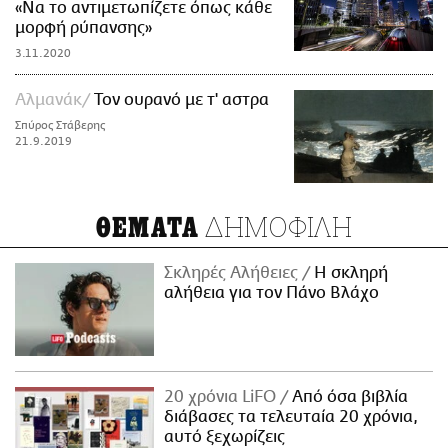
«Να το αντιμετωπίζετε όπως κάθε
μορφή ρύπανσης»
3.11.2020
Αλμανάκ
Τον ουρανό με τ' αστρα
Σπύρος Στάβερης
21.9.2019
ΔΗΜΟΦΙΛΗ
ΘΕΜΑΤΑ
Σκληρές Αλήθειες
H σκληρή
αλήθεια για τον Πάνο Βλάχο
20 χρόνια LiFO
Από όσα βιβλία
διάβασες τα τελευταία 20 χρόνια,
αυτό ξεχωρίζεις