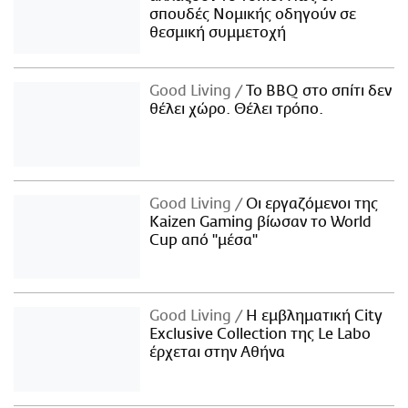
σπουδές Νομικής οδηγούν σε
θεσμική συμμετοχή
Good Living
Το BBQ στο σπίτι δεν
θέλει χώρο. Θέλει τρόπο.
Good Living
Οι εργαζόμενοι της
Kaizen Gaming βίωσαν το World
Cup από "μέσα"
Good Living
Η εμβληματική City
Exclusive Collection της Le Labo
έρχεται στην Αθήνα