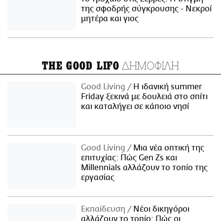
της σφοδρής σύγκρουσης - Νεκροί
μητέρα και γιος
ΔΗΜΟΦΙΛΗ
THE GOOD LIFO
Good Living
Η ιδανική summer
Friday ξεκινά με δουλειά στο σπίτι
και καταλήγει σε κάποιο νησί
Good Living
Μια νέα οπτική της
επιτυχίας: Πώς Gen Zs και
Millennials αλλάζουν το τοπίο της
εργασίας
Εκπαίδευση
Νέοι δικηγόροι
αλλάζουν το τοπίο: Πώς οι