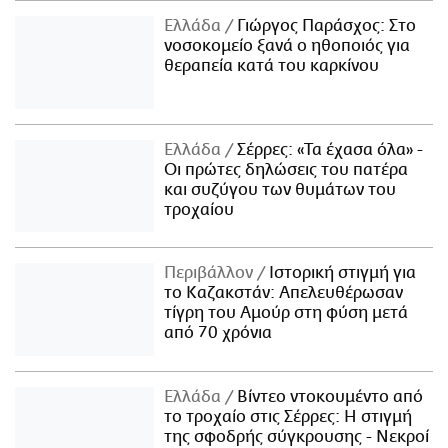
Ελλάδα
Γιώργος Παράσχος: Στο
νοσοκομείο ξανά ο ηθοποιός για
θεραπεία κατά του καρκίνου
Ελλάδα
Σέρρες: «Τα έχασα όλα» -
Οι πρώτες δηλώσεις του πατέρα
και συζύγου των θυμάτων του
τροχαίου
Περιβάλλον
Ιστορική στιγμή για
το Καζακστάν: Απελευθέρωσαν
τίγρη του Αμούρ στη φύση μετά
από 70 χρόνια
Ελλάδα
Βίντεο ντοκουμέντο από
το τροχαίο στις Σέρρες: Η στιγμή
της σφοδρής σύγκρουσης - Νεκροί