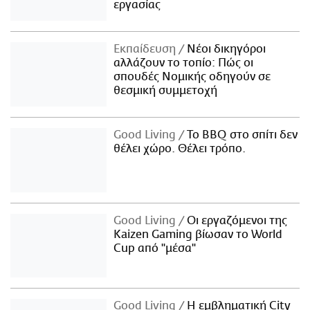
εργασίας
Εκπαίδευση
Νέοι δικηγόροι
αλλάζουν το τοπίο: Πώς οι
σπουδές Νομικής οδηγούν σε
θεσμική συμμετοχή
Good Living
Το BBQ στο σπίτι δεν
θέλει χώρο. Θέλει τρόπο.
Good Living
Οι εργαζόμενοι της
Kaizen Gaming βίωσαν το World
Cup από "μέσα"
Good Living
Η εμβληματική City