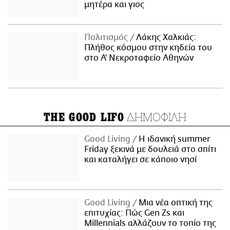
μητέρα και γιος
Πολιτισμός
Λάκης Χαλκιάς:
Πλήθος κόσμου στην κηδεία του
στο Α' Νεκροταφείο Αθηνών
ΔΗΜΟΦΙΛΗ
THE GOOD LIFO
Good Living
Η ιδανική summer
Friday ξεκινά με δουλειά στο σπίτι
και καταλήγει σε κάποιο νησί
Good Living
Μια νέα οπτική της
επιτυχίας: Πώς Gen Zs και
Millennials αλλάζουν το τοπίο της