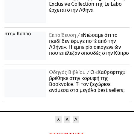
Exclusive Collection της Le Labo
έρχεται στην Αθήνα
Εκπαίδευση
«Νιώσαμε ότι το
παιδί δεν έφυγε ποτέ από την
Αθήνα»: Η εμπειρία οικογενειών
που επέλεξαν σπουδές στην Κύπρο
Οδηγός Βιβλίου
Ο «Καθρέφτης»
βρέθηκε στην κορυφή της
Bookvoice. Τι τον ξεχώρισε
ανάμεσα στα μεγάλα best sellers;