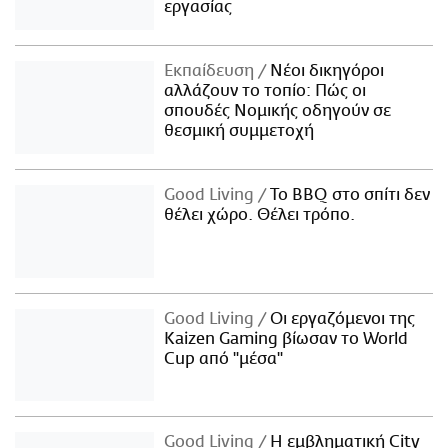
εργασίας
Εκπαίδευση
Νέοι δικηγόροι
αλλάζουν το τοπίο: Πώς οι
σπουδές Νομικής οδηγούν σε
θεσμική συμμετοχή
Good Living
Το BBQ στο σπίτι δεν
θέλει χώρο. Θέλει τρόπο.
Good Living
Οι εργαζόμενοι της
Kaizen Gaming βίωσαν το World
Cup από "μέσα"
Good Living
Η εμβληματική City