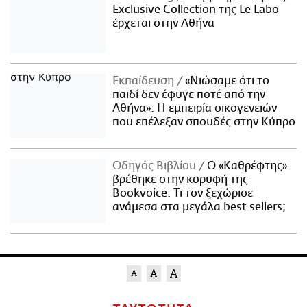
Exclusive Collection της Le Labo
έρχεται στην Αθήνα
Εκπαίδευση
«Νιώσαμε ότι το
παιδί δεν έφυγε ποτέ από την
Αθήνα»: Η εμπειρία οικογενειών
που επέλεξαν σπουδές στην Κύπρο
Οδηγός Βιβλίου
Ο «Καθρέφτης»
βρέθηκε στην κορυφή της
Bookvoice. Τι τον ξεχώρισε
ανάμεσα στα μεγάλα best sellers;