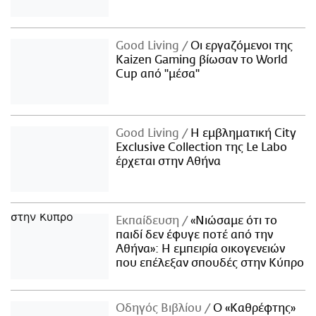
Good Living
Οι εργαζόμενοι της
Kaizen Gaming βίωσαν το World
Cup από "μέσα"
Good Living
Η εμβληματική City
Exclusive Collection της Le Labo
έρχεται στην Αθήνα
Εκπαίδευση
«Νιώσαμε ότι το
παιδί δεν έφυγε ποτέ από την
Αθήνα»: Η εμπειρία οικογενειών
που επέλεξαν σπουδές στην Κύπρο
Οδηγός Βιβλίου
Ο «Καθρέφτης»