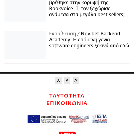
βρέθηκε στην κορυφή της
Bookvoice. Τι τον ξεχώρισε
ανάμεσα στα μεγάλα best sellers;
Εκπαίδευση
Novibet Backend
Academy: Η επόμενη γενιά
software engineers ξεκινά από εδώ
ΤΑΥΤΟΤΗΤΑ
ΕΠΙΚΟΙΝΩΝΙΑ