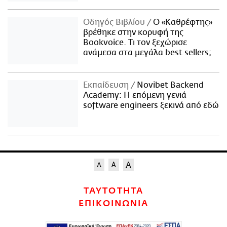
Οδηγός Βιβλίου
Ο «Καθρέφτης»
βρέθηκε στην κορυφή της
Bookvoice. Τι τον ξεχώρισε
ανάμεσα στα μεγάλα best sellers;
Εκπαίδευση
Novibet Backend
Academy: Η επόμενη γενιά
software engineers ξεκινά από εδώ
ΤΑΥΤΟΤΗΤΑ
ΕΠΙΚΟΙΝΩΝΙΑ