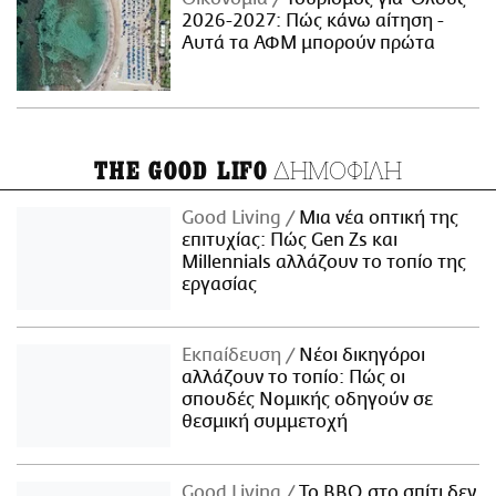
2026-2027: Πώς κάνω αίτηση -
Αυτά τα ΑΦΜ μπορούν πρώτα
ΔΗΜΟΦΙΛΗ
THE GOOD LIFO
Good Living
Μια νέα οπτική της
επιτυχίας: Πώς Gen Zs και
Millennials αλλάζουν το τοπίο της
εργασίας
Εκπαίδευση
Νέοι δικηγόροι
αλλάζουν το τοπίο: Πώς οι
σπουδές Νομικής οδηγούν σε
θεσμική συμμετοχή
Good Living
Το BBQ στο σπίτι δεν