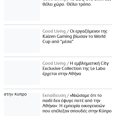
θέλει χώρο. Θέλει τρόπο.
Good Living
Οι εργαζόμενοι της
Kaizen Gaming βίωσαν το World
Cup από "μέσα"
Good Living
Η εμβληματική City
Exclusive Collection της Le Labo
έρχεται στην Αθήνα
Εκπαίδευση
«Νιώσαμε ότι το
παιδί δεν έφυγε ποτέ από την
Αθήνα»: Η εμπειρία οικογενειών
που επέλεξαν σπουδές στην Κύπρο