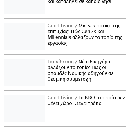
και καταλήγει σε κάποιο νησί
Good Living
Μια νέα οπτική της
επιτυχίας: Πώς Gen Zs και
Millennials αλλάζουν το τοπίο της
εργασίας
Εκπαίδευση
Νέοι δικηγόροι
αλλάζουν το τοπίο: Πώς οι
σπουδές Νομικής οδηγούν σε
θεσμική συμμετοχή
Good Living
Το BBQ στο σπίτι δεν
θέλει χώρο. Θέλει τρόπο.