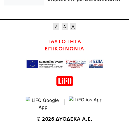
ΤΑΥΤΟΤΗΤΑ
ΕΠΙΚΟΙΝΩΝΙΑ
© 2026 ΔΥΟΔΕΚΑ Α.Ε.