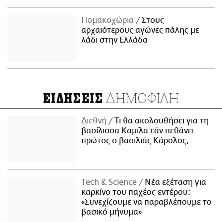
Πομακοχώρια
Στους
αρχαιότερους αγώνες πάλης με
λάδι στην Ελλάδα
ΔΗΜΟΦΙΛΗ
ΕΙΔΗΣΕΙΣ
Διεθνή
Τι θα ακολουθήσει για τη
βασίλισσα Καμίλα εάν πεθάνει
πρώτος ο βασιλιάς Κάρολος;
Τech & Science
Νέα εξέταση για
καρκίνο του παχέος εντέρου:
«Συνεχίζουμε να παραβλέπουμε το
βασικό μήνυμα»