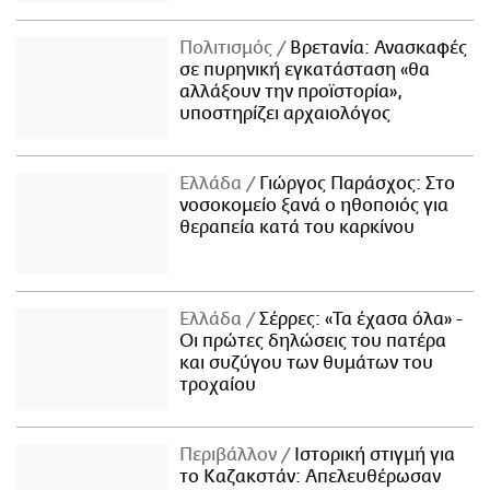
Πολιτισμός
Βρετανία: Ανασκαφές
σε πυρηνική εγκατάσταση «θα
αλλάξουν την προϊστορία»,
υποστηρίζει αρχαιολόγος
Ελλάδα
Γιώργος Παράσχος: Στο
νοσοκομείο ξανά ο ηθοποιός για
θεραπεία κατά του καρκίνου
Ελλάδα
Σέρρες: «Τα έχασα όλα» -
Οι πρώτες δηλώσεις του πατέρα
και συζύγου των θυμάτων του
τροχαίου
Περιβάλλον
Ιστορική στιγμή για
το Καζακστάν: Απελευθέρωσαν