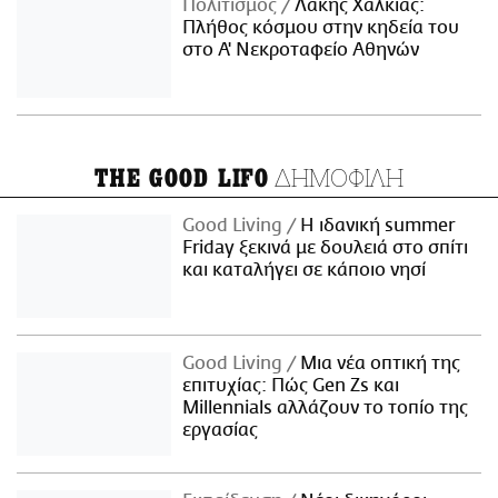
Πολιτισμός
Λάκης Χαλκιάς:
Πλήθος κόσμου στην κηδεία του
στο Α' Νεκροταφείο Αθηνών
ΔΗΜΟΦΙΛΗ
THE GOOD LIFO
Good Living
Η ιδανική summer
Friday ξεκινά με δουλειά στο σπίτι
και καταλήγει σε κάποιο νησί
Good Living
Μια νέα οπτική της
επιτυχίας: Πώς Gen Zs και
Millennials αλλάζουν το τοπίο της
εργασίας