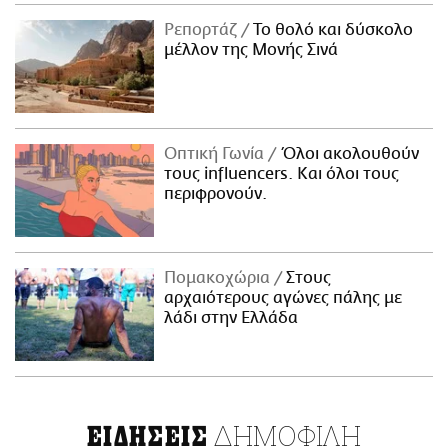
Ρεπορτάζ
Το θολό και δύσκολο
μέλλον της Μονής Σινά
Οπτική Γωνία
Όλοι ακολουθούν
τους influencers. Και όλοι τους
περιφρονούν.
Πομακοχώρια
Στους
αρχαιότερους αγώνες πάλης με
λάδι στην Ελλάδα
ΔΗΜΟΦΙΛΗ
ΕΙΔΗΣΕΙΣ