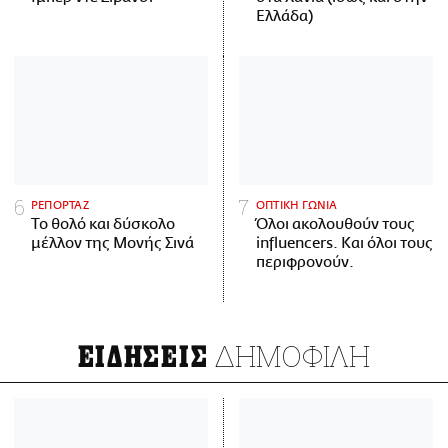
Ελλάδα)
ΡΕΠΟΡΤΑΖ
ΟΠΤΙΚΗ ΓΩΝΙΑ
Το θολό και δύσκολο
Όλοι ακολουθούν τους
μέλλον της Μονής Σινά
influencers. Και όλοι τους
περιφρονούν.
ΔΗΜΟΦΙΛΗ
ΕΙΔΗΣΕΙΣ