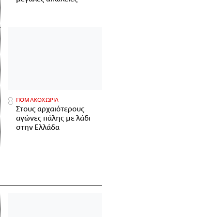
ΠΟΜΑΚΟΧΩΡΙΑ
Στους αρχαιότερους
αγώνες πάλης με λάδι
στην Ελλάδα