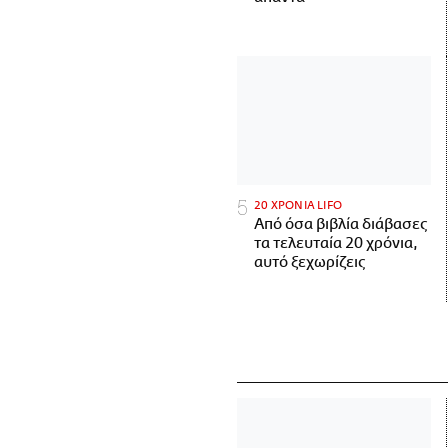
20 ΧΡΟΝΙΑ LIFO
Από όσα βιβλία διάβασες
τα τελευταία 20 χρόνια,
αυτό ξεχωρίζεις