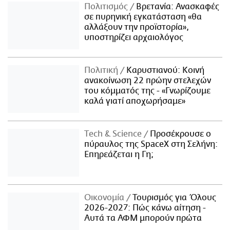
Πολιτισμός
Βρετανία: Ανασκαφές
σε πυρηνική εγκατάσταση «θα
αλλάξουν την προϊστορία»,
υποστηρίζει αρχαιολόγος
Πολιτική
Καρυστιανού: Κοινή
ανακοίνωση 22 πρώην στελεχών
του κόμματός της - «Γνωρίζουμε
καλά γιατί αποχωρήσαμε»
Τech & Science
Προσέκρουσε ο
πύραυλος της SpaceX στη Σελήνη:
Επηρεάζεται η Γη;
Οικονομία
Τουρισμός για Όλους
2026-2027: Πώς κάνω αίτηση -
Αυτά τα ΑΦΜ μπορούν πρώτα