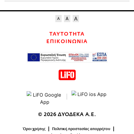
ΤΑΥΤΟΤΗΤΑ
ΕΠΙΚΟΙΝΩΝΙΑ
© 2026 ΔΥΟΔΕΚΑ Α.Ε.
Όροι χρήσης
Πολιτική προστασίας απορρήτου