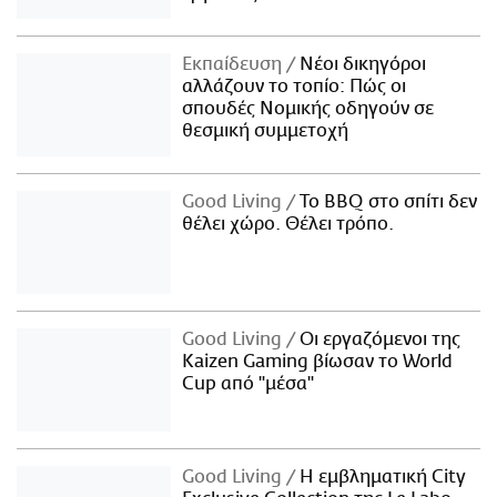
Εκπαίδευση
Νέοι δικηγόροι
αλλάζουν το τοπίο: Πώς οι
σπουδές Νομικής οδηγούν σε
θεσμική συμμετοχή
Good Living
Το BBQ στο σπίτι δεν
θέλει χώρο. Θέλει τρόπο.
Good Living
Οι εργαζόμενοι της
Kaizen Gaming βίωσαν το World
Cup από "μέσα"
Good Living
Η εμβληματική City