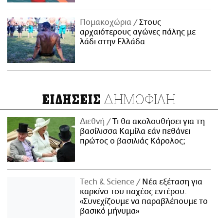
Πομακοχώρια
Στους
αρχαιότερους αγώνες πάλης με
λάδι στην Ελλάδα
ΔΗΜΟΦΙΛΗ
ΕΙΔΗΣΕΙΣ
Διεθνή
Τι θα ακολουθήσει για τη
βασίλισσα Καμίλα εάν πεθάνει
πρώτος ο βασιλιάς Κάρολος;
Τech & Science
Νέα εξέταση για
καρκίνο του παχέος εντέρου:
«Συνεχίζουμε να παραβλέπουμε το
βασικό μήνυμα»