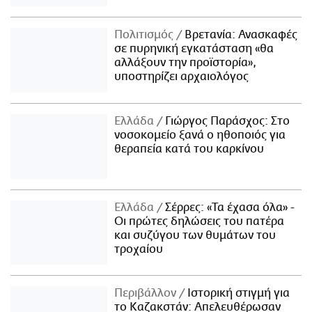
Πολιτισμός
Βρετανία: Ανασκαφές
σε πυρηνική εγκατάσταση «θα
αλλάξουν την προϊστορία»,
υποστηρίζει αρχαιολόγος
Ελλάδα
Γιώργος Παράσχος: Στο
νοσοκομείο ξανά ο ηθοποιός για
θεραπεία κατά του καρκίνου
Ελλάδα
Σέρρες: «Τα έχασα όλα» -
Οι πρώτες δηλώσεις του πατέρα
και συζύγου των θυμάτων του
τροχαίου
Περιβάλλον
Ιστορική στιγμή για
το Καζακστάν: Απελευθέρωσαν