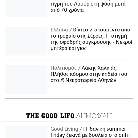
τίγρη του Αμούρ στη φύση μετά
από 70 χρόνια
Ελλάδα
Βίντεο ντοκουμέντο από
το τροχαίο στις Σέρρες: Η στιγμή
της σφοδρής σύγκρουσης - Νεκροί
μητέρα και γιος
Πολιτισμός
Λάκης Χαλκιάς:
Πλήθος κόσμου στην κηδεία του
στο Α' Νεκροταφείο Αθηνών
ΔΗΜΟΦΙΛΗ
THE GOOD LIFO
Good Living
Η ιδανική summer
Friday ξεκινά με δουλειά στο σπίτι