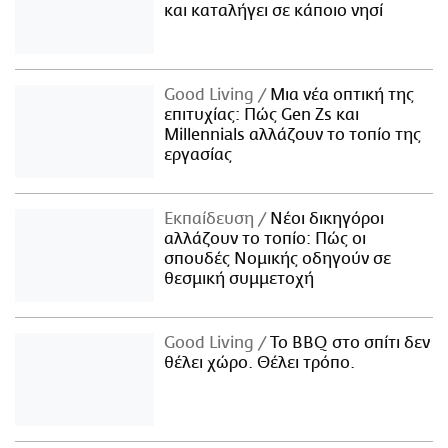
και καταλήγει σε κάποιο νησί
Good Living
Μια νέα οπτική της
επιτυχίας: Πώς Gen Zs και
Millennials αλλάζουν το τοπίο της
εργασίας
Εκπαίδευση
Νέοι δικηγόροι
αλλάζουν το τοπίο: Πώς οι
σπουδές Νομικής οδηγούν σε
θεσμική συμμετοχή
Good Living
Το BBQ στο σπίτι δεν
θέλει χώρο. Θέλει τρόπο.