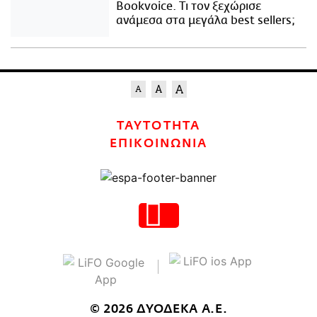
Bookvoice. Τι τον ξεχώρισε
ανάμεσα στα μεγάλα best sellers;
ΤΑΥΤΟΤΗΤΑ
ΕΠΙΚΟΙΝΩΝΙΑ
© 2026 ΔΥΟΔΕΚΑ Α.Ε.