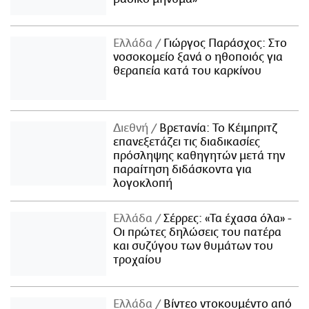
Ελλάδα
Γιώργος Παράσχος: Στο
νοσοκομείο ξανά ο ηθοποιός για
θεραπεία κατά του καρκίνου
Διεθνή
Βρετανία: Το Κέιμπριτζ
επανεξετάζει τις διαδικασίες
πρόσληψης καθηγητών μετά την
παραίτηση διδάσκοντα για
λογοκλοπή
Ελλάδα
Σέρρες: «Τα έχασα όλα» -
Οι πρώτες δηλώσεις του πατέρα
και συζύγου των θυμάτων του
τροχαίου
Ελλάδα
Βίντεο ντοκουμέντο από