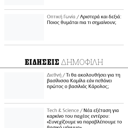
Οπτική Γωνία
Αριστερά και δεξιά:
Ποιος θυμάται πια τι σημαίνουν;
ΔΗΜΟΦΙΛΗ
ΕΙΔΗΣΕΙΣ
Διεθνή
Τι θα ακολουθήσει για τη
βασίλισσα Καμίλα εάν πεθάνει
πρώτος ο βασιλιάς Κάρολος;
Τech & Science
Νέα εξέταση για
καρκίνο του παχέος εντέρου:
«Συνεχίζουμε να παραβλέπουμε το
βασικό μήνυμα»