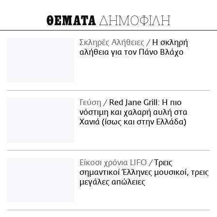
ΑΜΠΑ
PRINT
ΔΗΜΟΦΙΛΗ
ΘΕΜΑΤΑ
Σκληρές Αλήθειες
H σκληρή
αλήθεια για τον Πάνο Βλάχο
Γεύση
Red Jane Grill: Η πιο
νόστιμη και χαλαρή αυλή στα
Χανιά (ίσως και στην Ελλάδα)
Είκοσι χρόνια LIFO
Tρεις
σημαντικοί Έλληνες μουσικοί, τρεις
μεγάλες απώλειες