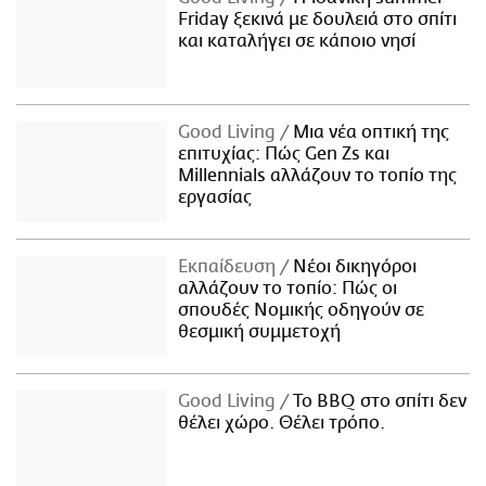
Friday ξεκινά με δουλειά στο σπίτι
και καταλήγει σε κάποιο νησί
Good Living
Μια νέα οπτική της
επιτυχίας: Πώς Gen Zs και
Millennials αλλάζουν το τοπίο της
εργασίας
Εκπαίδευση
Νέοι δικηγόροι
αλλάζουν το τοπίο: Πώς οι
σπουδές Νομικής οδηγούν σε
θεσμική συμμετοχή
Good Living
Το BBQ στο σπίτι δεν
θέλει χώρο. Θέλει τρόπο.