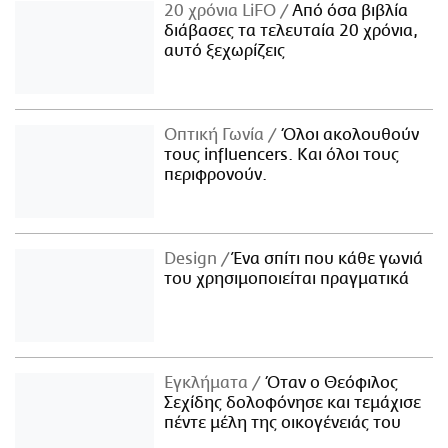
20 χρόνια LiFO
Από όσα βιβλία
διάβασες τα τελευταία 20 χρόνια,
αυτό ξεχωρίζεις
Οπτική Γωνία
Όλοι ακολουθούν
τους influencers. Και όλοι τους
περιφρονούν.
Design
Ένα σπίτι που κάθε γωνιά
του χρησιμοποιείται πραγματικά
Εγκλήματα
Όταν ο Θεόφιλος
Σεχίδης δολοφόνησε και τεμάχισε
πέντε μέλη της οικογένειάς του