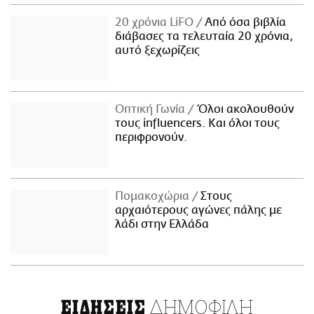
20 χρόνια LiFO
Από όσα βιβλία
διάβασες τα τελευταία 20 χρόνια,
αυτό ξεχωρίζεις
Οπτική Γωνία
Όλοι ακολουθούν
τους influencers. Και όλοι τους
περιφρονούν.
Πομακοχώρια
Στους
αρχαιότερους αγώνες πάλης με
λάδι στην Ελλάδα
ΔΗΜΟΦΙΛΗ
ΕΙΔΗΣΕΙΣ