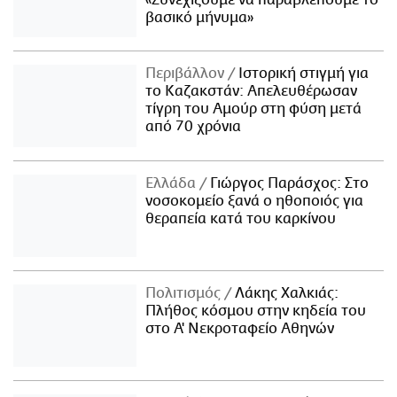
βασικό μήνυμα»
Περιβάλλον
Ιστορική στιγμή για
το Καζακστάν: Απελευθέρωσαν
τίγρη του Αμούρ στη φύση μετά
από 70 χρόνια
Ελλάδα
Γιώργος Παράσχος: Στο
νοσοκομείο ξανά ο ηθοποιός για
θεραπεία κατά του καρκίνου
Πολιτισμός
Λάκης Χαλκιάς:
Πλήθος κόσμου στην κηδεία του
στο Α' Νεκροταφείο Αθηνών