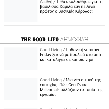
Διεθνή
Τι θα ακολουθήσει για τη
βασίλισσα Καμίλα εάν πεθάνει
πρώτος ο βασιλιάς Κάρολος;
ΔΗΜΟΦΙΛΗ
THE GOOD LIFO
Good Living
Η ιδανική summer
Friday ξεκινά με δουλειά στο σπίτι
και καταλήγει σε κάποιο νησί
Good Living
Μια νέα οπτική της
επιτυχίας: Πώς Gen Zs και
Millennials αλλάζουν το τοπίο της
εργασίας