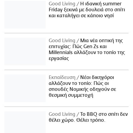
Good Living
Η ιδανική summer
Friday ξεκινά με δουλειά στο σπίτι
και καταλήγει σε κάποιο νησί
Good Living
Μια νέα οπτική της
επιτυχίας: Πώς Gen Zs και
Millennials αλλάζουν το τοπίο της
εργασίας
Εκπαίδευση
Νέοι δικηγόροι
αλλάζουν το τοπίο: Πώς οι
σπουδές Νομικής οδηγούν σε
θεσμική συμμετοχή
Good Living
Το BBQ στο σπίτι δεν
θέλει χώρο. Θέλει τρόπο.