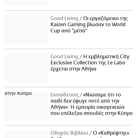
Good Living
Οι εργαζόμενοι της
Kaizen Gaming βίωσαν το World
Cup από "μέσα"
Good Living
Η εμβληματική City
Exclusive Collection της Le Labo
έρχεται στην Αθήνα
Εκπαίδευση
«Νιώσαμε ότι το
παιδί δεν έφυγε ποτέ από την
Αθήνα»: Η εμπειρία οικογενειών
που επέλεξαν σπουδές στην Κύπρο
Οδηγός Βιβλίου
Ο «Καθρέφτης»