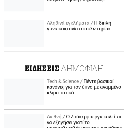
Αληθινά εγκλήματα
Η διπλή
γυναικοκτονία στο «Σωτηρία»
ΔΗΜΟΦΙΛΗ
ΕΙΔΗΣΕΙΣ
Τech & Science
Πέντε βασικοί
κανόνες για τον ύπνο με αναμμένο
κλιματιστικό
Διεθνή
Ο Ζούκερμπεργκ καλείται
να εξηγήσει γιατί το