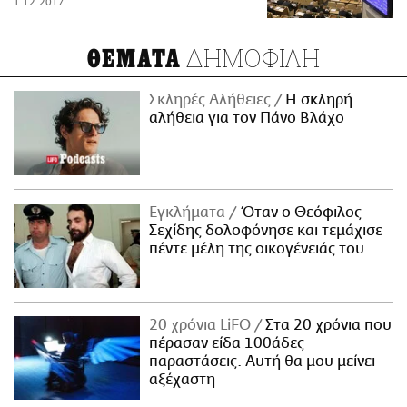
1.12.2017
ΔΗΜΟΦΙΛΗ
ΘΕΜΑΤΑ
Σκληρές Αλήθειες
H σκληρή
αλήθεια για τον Πάνο Βλάχο
Εγκλήματα
Όταν ο Θεόφιλος
Σεχίδης δολοφόνησε και τεμάχισε
πέντε μέλη της οικογένειάς του
20 χρόνια LiFO
Στα 20 χρόνια που
πέρασαν είδα 100άδες
παραστάσεις. Αυτή θα μου μείνει
αξέχαστη