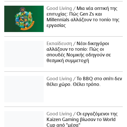
Good Living
Μια νέα οπτική της
επιτυχίας: Πώς Gen Zs και
Millennials αλλάζουν το τοπίο της
εργασίας
Εκπαίδευση
Νέοι δικηγόροι
αλλάζουν το τοπίο: Πώς οι
σπουδές Νομικής οδηγούν σε
θεσμική συμμετοχή
Good Living
Το BBQ στο σπίτι δεν
θέλει χώρο. Θέλει τρόπο.
Good Living
Οι εργαζόμενοι της
Kaizen Gaming βίωσαν το World
Cup από "μέσα"