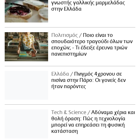
γνωστής γαλλικής μαρμελάδας
στην Ελλάδα
Πολιτισμός
Ποιο είναι το
σπουδαιότερο τραγούδι όλων των
εποχών; - Τι έδειξε έρευνα τριών
πανεπιστημίων
Ελλάδα
Πνιγμός 4χρονου σε
πισίνα στην Πάρο: Οι γονείς δεν
ήταν παρόντες
Τech & Science
Αδύναμα χέρια και
θολή όραση: Πώς η τεχνολογία
μπορεί να επηρεάσει τη φυσική
κατάσταση