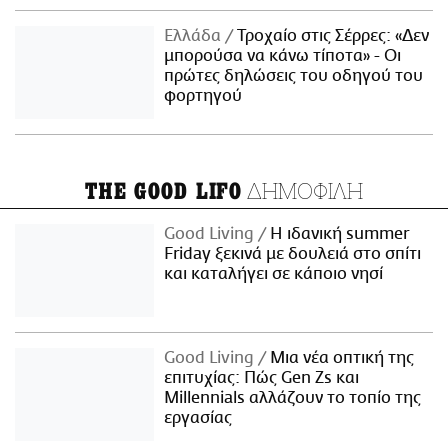
Ελλάδα
Τροχαίο στις Σέρρες: «Δεν
μπορούσα να κάνω τίποτα» - Οι
πρώτες δηλώσεις του οδηγού του
φορτηγού
ΔΗΜΟΦΙΛΗ
THE GOOD LIFO
Good Living
Η ιδανική summer
Friday ξεκινά με δουλειά στο σπίτι
και καταλήγει σε κάποιο νησί
Good Living
Μια νέα οπτική της
επιτυχίας: Πώς Gen Zs και
Millennials αλλάζουν το τοπίο της
εργασίας