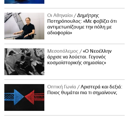
Οι Αθηναίοι
Δημήτρης
Ποτηρόπουλος: «Με φοβίζει ότι
αντιμετωπίζουμε την πόλη με
αδιαφορία»
Μεσοπόλεμος
«Ο Νεοέλλην
άρχισε να λούεται. Γεγονός
κοσμοϊστορικής σημασίας»
Οπτική Γωνία
Αριστερά και δεξιά:
Ποιος θυμάται πια τι σημαίνουν;