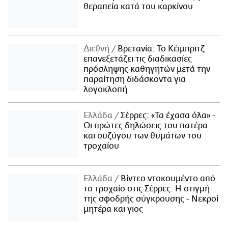
θεραπεία κατά του καρκίνου
Διεθνή
Βρετανία: Το Κέιμπριτζ
επανεξετάζει τις διαδικασίες
πρόσληψης καθηγητών μετά την
παραίτηση διδάσκοντα για
λογοκλοπή
Ελλάδα
Σέρρες: «Τα έχασα όλα» -
Οι πρώτες δηλώσεις του πατέρα
και συζύγου των θυμάτων του
τροχαίου
Ελλάδα
Βίντεο ντοκουμέντο από
το τροχαίο στις Σέρρες: Η στιγμή
της σφοδρής σύγκρουσης - Νεκροί
μητέρα και γιος