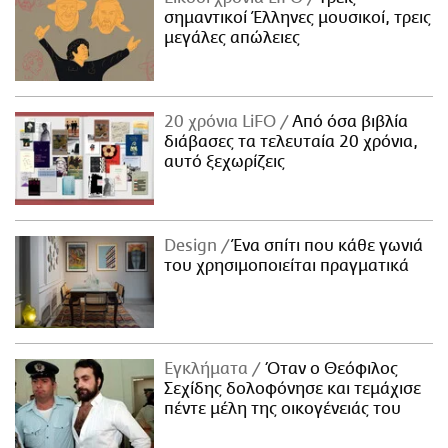
σημαντικοί Έλληνες μουσικοί, τρεις
μεγάλες απώλειες
20 χρόνια LiFO
Από όσα βιβλία
διάβασες τα τελευταία 20 χρόνια,
αυτό ξεχωρίζεις
Design
Ένα σπίτι που κάθε γωνιά
του χρησιμοποιείται πραγματικά
Εγκλήματα
Όταν ο Θεόφιλος
Σεχίδης δολοφόνησε και τεμάχισε
πέντε μέλη της οικογένειάς του