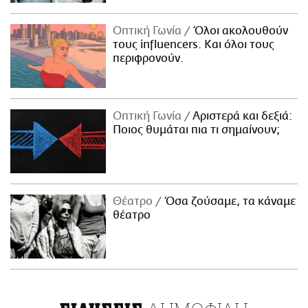
Οπτική Γωνία
Όλοι ακολουθούν
τους influencers. Και όλοι τους
περιφρονούν.
Οπτική Γωνία
Αριστερά και δεξιά:
Ποιος θυμάται πια τι σημαίνουν;
Θέατρο
Όσα ζούσαμε, τα κάναμε
θέατρο