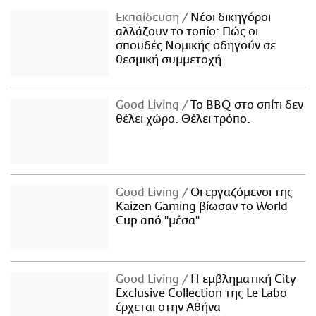
Εκπαίδευση
Νέοι δικηγόροι
αλλάζουν το τοπίο: Πώς οι
σπουδές Νομικής οδηγούν σε
θεσμική συμμετοχή
Good Living
Το BBQ στο σπίτι δεν
θέλει χώρο. Θέλει τρόπο.
Good Living
Οι εργαζόμενοι της
Kaizen Gaming βίωσαν το World
Cup από "μέσα"
Good Living
Η εμβληματική City
Exclusive Collection της Le Labo
έρχεται στην Αθήνα