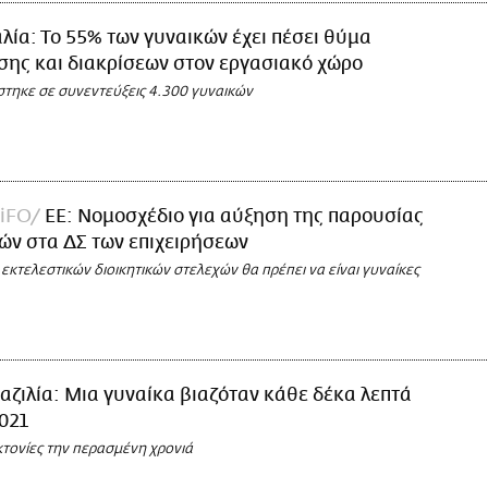
αλία: Το 55% των γυναικών έχει πέσει θύμα
ης και διακρίσεων στον εργασιακό χώρο
στηκε σε συνεντεύξεις 4.300 γυναικών
LiFO
ΕΕ: Νομοσχέδιο για αύξηση της παρουσίας
ών στα ΔΣ των επιχειρήσεων
εκτελεστικών διοικητικών στελεχών θα πρέπει να είναι γυναίκες
αζιλία: Μια γυναίκα βιαζόταν κάθε δέκα λεπτά
021
κτονίες την περασμένη χρονιά