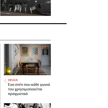
DESIGN
Ένα σπίτι που κάθε γωνιά
του χρησιμοποιείται
πραγματικά