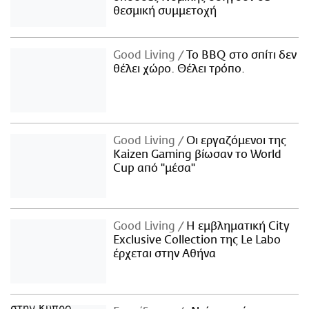
θεσμική συμμετοχή
Good Living
Το BBQ στο σπίτι δεν
θέλει χώρο. Θέλει τρόπο.
Good Living
Οι εργαζόμενοι της
Kaizen Gaming βίωσαν το World
Cup από "μέσα"
Good Living
Η εμβληματική City
Exclusive Collection της Le Labo
έρχεται στην Αθήνα