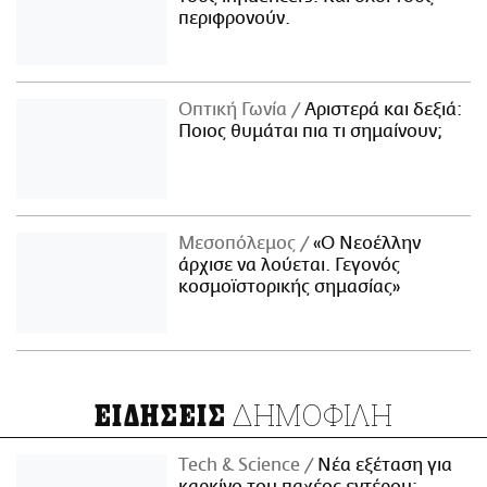
περιφρονούν.
Οπτική Γωνία
Αριστερά και δεξιά:
Ποιος θυμάται πια τι σημαίνουν;
Μεσοπόλεμος
«Ο Νεοέλλην
άρχισε να λούεται. Γεγονός
κοσμοϊστορικής σημασίας»
ΔΗΜΟΦΙΛΗ
ΕΙΔΗΣΕΙΣ
Τech & Science
Νέα εξέταση για