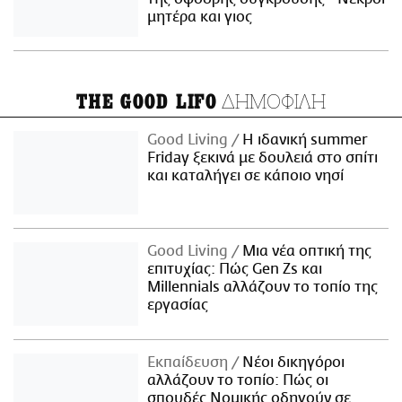
μητέρα και γιος
ΔΗΜΟΦΙΛΗ
THE GOOD LIFO
Good Living
Η ιδανική summer
Friday ξεκινά με δουλειά στο σπίτι
και καταλήγει σε κάποιο νησί
Good Living
Μια νέα οπτική της
επιτυχίας: Πώς Gen Zs και
Millennials αλλάζουν το τοπίο της
εργασίας
Εκπαίδευση
Νέοι δικηγόροι
αλλάζουν το τοπίο: Πώς οι
σπουδές Νομικής οδηγούν σε