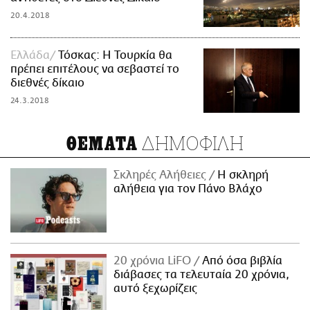
20.4.2018
Ελλάδα
Τόσκας: Η Τουρκία θα
πρέπει επιτέλους να σεβαστεί το
διεθνές δίκαιο
24.3.2018
ΔΗΜΟΦΙΛΗ
ΘΕΜΑΤΑ
Σκληρές Αλήθειες
H σκληρή
αλήθεια για τον Πάνο Βλάχο
20 χρόνια LiFO
Από όσα βιβλία
διάβασες τα τελευταία 20 χρόνια,
αυτό ξεχωρίζεις