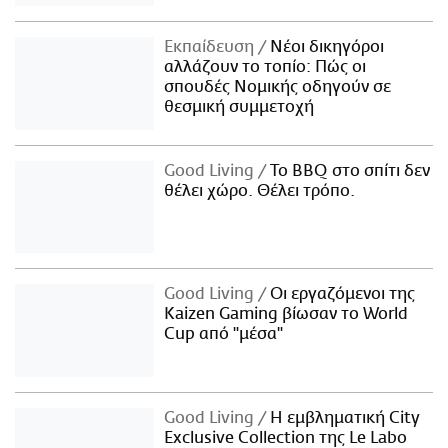
Εκπαίδευση
Νέοι δικηγόροι
αλλάζουν το τοπίο: Πώς οι
σπουδές Νομικής οδηγούν σε
θεσμική συμμετοχή
Good Living
Το BBQ στο σπίτι δεν
θέλει χώρο. Θέλει τρόπο.
Good Living
Οι εργαζόμενοι της
Kaizen Gaming βίωσαν το World
Cup από "μέσα"
Good Living
Η εμβληματική City
Exclusive Collection της Le Labo