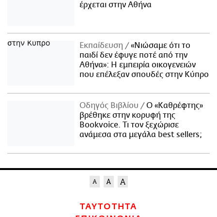
έρχεται στην Αθήνα
Εκπαίδευση
«Νιώσαμε ότι το
παιδί δεν έφυγε ποτέ από την
Αθήνα»: Η εμπειρία οικογενειών
που επέλεξαν σπουδές στην Κύπρο
Οδηγός Βιβλίου
Ο «Καθρέφτης»
βρέθηκε στην κορυφή της
Bookvoice. Τι τον ξεχώρισε
ανάμεσα στα μεγάλα best sellers;
ΤΑΥΤΟΤΗΤΑ