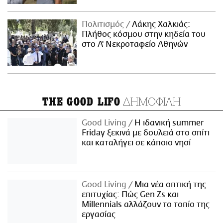
Πολιτισμός
Λάκης Χαλκιάς:
Πλήθος κόσμου στην κηδεία του
στο Α' Νεκροταφείο Αθηνών
ΔΗΜΟΦΙΛΗ
THE GOOD LIFO
Good Living
Η ιδανική summer
Friday ξεκινά με δουλειά στο σπίτι
και καταλήγει σε κάποιο νησί
Good Living
Μια νέα οπτική της
επιτυχίας: Πώς Gen Zs και
Millennials αλλάζουν το τοπίο της
εργασίας