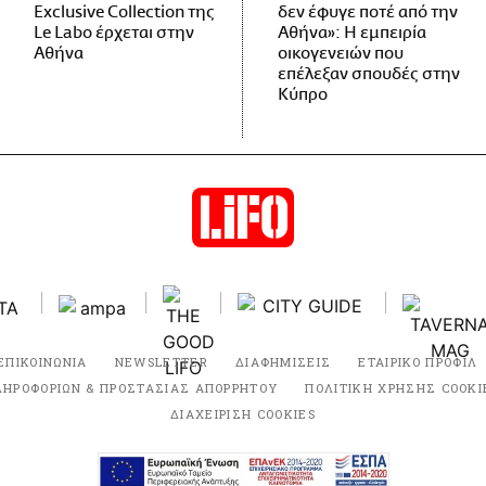
Exclusive Collection της
δεν έφυγε ποτέ από την
Le Labo έρχεται στην
Αθήνα»: Η εμπειρία
Αθήνα
οικογενειών που
επέλεξαν σπουδές στην
Κύπρο
ΕΠΙΚΟΙΝΩΝΙΑ
NEWSLETTER
ΔΙΑΦΗΜΙΣΕΙΣ
ΕΤΑΙΡΙΚΟ ΠΡΟΦΙΛ
ΛΗΡΟΦΟΡΙΩΝ & ΠΡΟΣΤΑΣΙΑΣ ΑΠΟΡΡΗΤΟΥ
ΠΟΛΙΤΙΚΗ ΧΡΗΣΗΣ COOKI
ΔΙΑΧΕΙΡΙΣΗ COOKIES