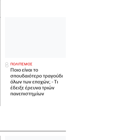
ΠΟΛΙΤΙΣΜΟΣ
Ποιο είναι το
σπουδαιότερο τραγούδι
όλων των εποχών; - Τι
έδειξε έρευνα τριών
πανεπιστημίων