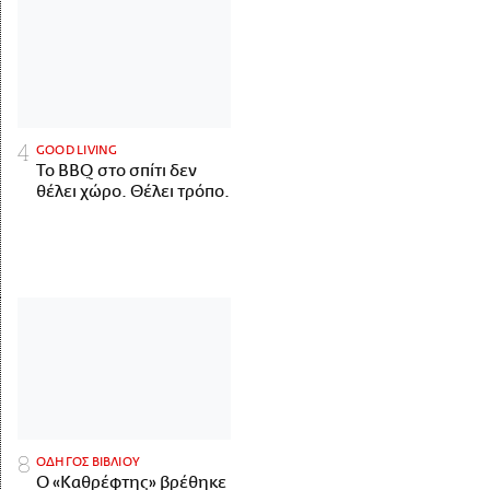
GOOD LIVING
Το BBQ στο σπίτι δεν
θέλει χώρο. Θέλει τρόπο.
ΟΔΗΓΟΣ ΒΙΒΛΙΟΥ
Ο «Καθρέφτης» βρέθηκε