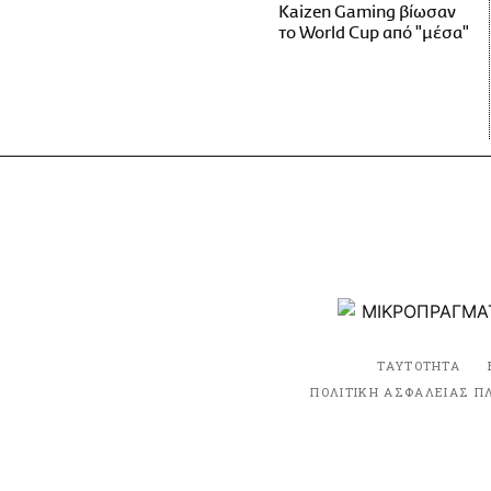
Kaizen Gaming βίωσαν
το World Cup από "μέσα"
ΤΑΥΤΟΤΗΤΑ
ΠΟΛΙΤΙΚΗ ΑΣΦΑΛΕΙΑΣ Π