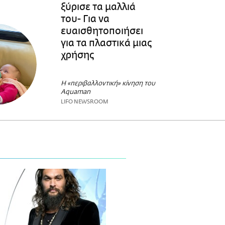
ξύρισε τα μαλλιά
του- Για να
ευαισθητοποιήσει
για τα πλαστικά μιας
χρήσης
Η «περιβαλλοντική» κίνηση του
Aquaman
LIFO NEWSROOM