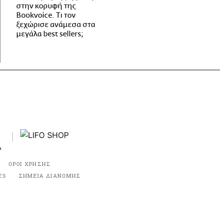
στην κορυφή της
Bookvoice. Τι τον
ξεχώρισε ανάμεσα στα
μεγάλα best sellers;
ΟΡΟΙ ΧΡΗΣΗΣ
ES
ΣΗΜΕΙΑ ΔΙΑΝΟΜΗΣ