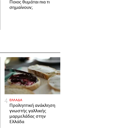
Ποιος θυμάται πια τι
σημαίνουν;
ΕΛΛΑΔΑ
Προληπτική ανάκληση
γνωστής γαλλικής
μαρμελάδας στην
Ελλάδα