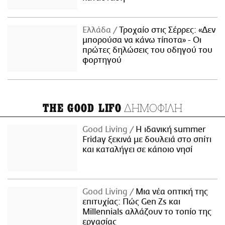
Ελλάδα
Τροχαίο στις Σέρρες: «Δεν
μπορούσα να κάνω τίποτα» - Οι
πρώτες δηλώσεις του οδηγού του
φορτηγού
ΔΗΜΟΦΙΛΗ
THE GOOD LIFO
Good Living
Η ιδανική summer
Friday ξεκινά με δουλειά στο σπίτι
και καταλήγει σε κάποιο νησί
Good Living
Μια νέα οπτική της
επιτυχίας: Πώς Gen Zs και
Millennials αλλάζουν το τοπίο της
εργασίας