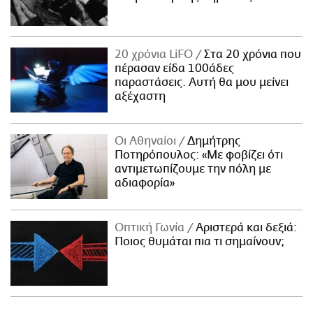
20 χρόνια LiFO
Στα 20 χρόνια που
πέρασαν είδα 100άδες
παραστάσεις. Αυτή θα μου μείνει
αξέχαστη
Οι Αθηναίοι
Δημήτρης
Ποτηρόπουλος: «Με φοβίζει ότι
αντιμετωπίζουμε την πόλη με
αδιαφορία»
Οπτική Γωνία
Αριστερά και δεξιά:
Ποιος θυμάται πια τι σημαίνουν;