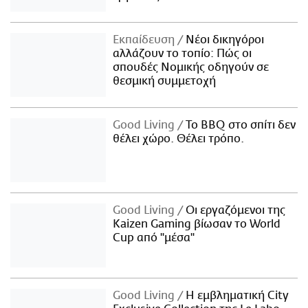
Εκπαίδευση
Νέοι δικηγόροι
αλλάζουν το τοπίο: Πώς οι
σπουδές Νομικής οδηγούν σε
θεσμική συμμετοχή
Good Living
Το BBQ στο σπίτι δεν
θέλει χώρο. Θέλει τρόπο.
Good Living
Οι εργαζόμενοι της
Kaizen Gaming βίωσαν το World
Cup από "μέσα"
Good Living
Η εμβληματική City